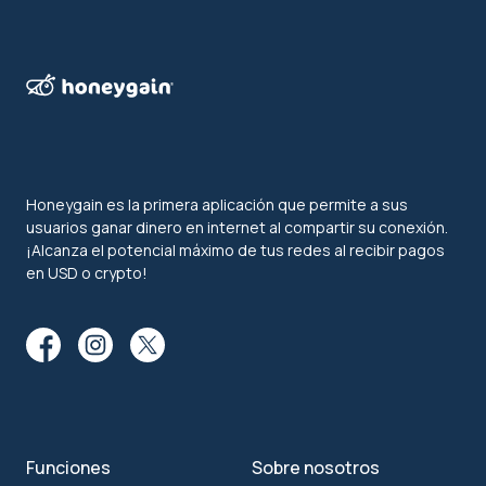
Honeygain es la primera aplicación que permite a sus
usuarios ganar dinero en internet al compartir su conexión.
¡Alcanza el potencial máximo de tus redes al recibir pagos
en USD o crypto!
Funciones
Sobre nosotros