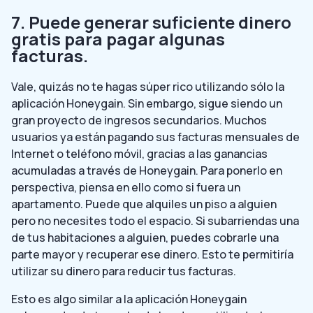
7. Puede generar suficiente dinero
gratis para pagar algunas
facturas.
Vale, quizás no te hagas súper rico utilizando sólo la
aplicación Honeygain. Sin embargo, sigue siendo un
gran proyecto de ingresos secundarios. Muchos
usuarios ya están pagando sus facturas mensuales de
Internet o teléfono móvil, gracias a las ganancias
acumuladas a través de Honeygain. Para ponerlo en
perspectiva, piensa en ello como si fuera un
apartamento. Puede que alquiles un piso a alguien
pero no necesites todo el espacio. Si subarriendas una
de tus habitaciones a alguien, puedes cobrarle una
parte mayor y recuperar ese dinero. Esto te permitiría
utilizar su dinero para reducir tus facturas.
Esto es algo similar a la aplicación Honeygain