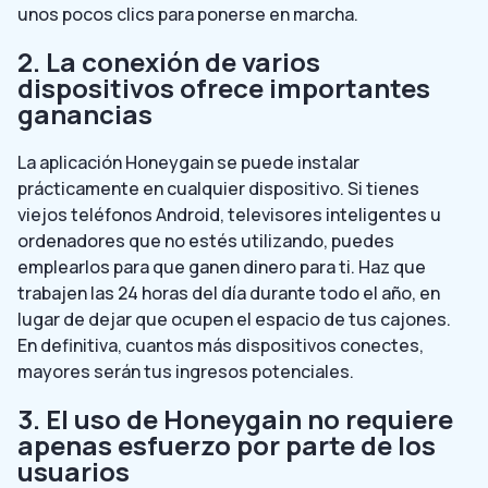
unos pocos clics para ponerse en marcha.
2. La conexión de varios
dispositivos ofrece importantes
ganancias
La aplicación Honeygain se puede instalar
prácticamente en cualquier dispositivo. Si tienes
viejos teléfonos Android, televisores inteligentes u
ordenadores que no estés utilizando, puedes
emplearlos para que ganen dinero para ti. Haz que
trabajen las 24 horas del día durante todo el año, en
lugar de dejar que ocupen el espacio de tus cajones.
En definitiva, cuantos más dispositivos conectes,
mayores serán tus ingresos potenciales.
3. El uso de Honeygain no requiere
apenas esfuerzo por parte de los
usuarios