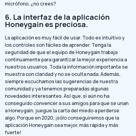
micrófono, ¿no crees?
6. La interfaz de la aplicación
Honeygain es preciosa.
La aplicación es muy fácil de usar. Todo es intuitivo y
los controles son fáciles de aprender. Tenga la
seguridad de que el equipo de Honeygain trabaja
continuamente para garantizar la mejor experiencia a
nuestros usuarios. Toda la información importante se
muestra con claridad y no se oculta nada. Además,
siempre escuchamos las sugerencias de nuestra
comunidad y ya tenemos preparadas algunas
novedades interesantes. Así que, si aún no ha
conseguido convencer a sus amigos para que se unan
a Honeygain, juegue la carta del miedo a perderse
algo. Porque en 2020, ¡sólo conseguiremos que la
aplicación Honeygain sea mejor, más rápida y más
fuerte!