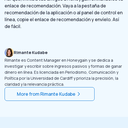
enlace de recomendación. Vaya a la pestaña de
recomendación de la aplicación o al panel de control en
línea, copie el enlace de recomendación y envíelo. Así
de fácil.
Rimante Kudabe
Rimante es Content Manager en Honeygain y se dedica a
investigar y escribir sobre ingresos pasivos y formas de ganar
dinero en línea. Es licenciada en Periodismo, Comunicación y
Política por la Universidad de Cardiff y prioriza la precisión, la
claridad y la relevancia práctica.
More from
Rimante Kudabe