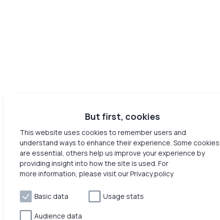
But first, cookies
This website uses cookies to remember users and
understand ways to enhance their experience. Some cookies
are essential, others help us improve your experience by
providing insight into how the site is used. For
more information, please visit our Privacy policy
Basic data
Usage stats
Audience data