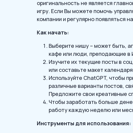
оригинальность не является главной
игру. Если Вы можете помочь упра
компании и регулярно появляться на
Как начать:
Выберите нишу – может быть, а
кафе или люди, преподающие в 
Изучите их текущие посты в со
или составьте макет календаря
Используйте ChatGPT, чтобы пр
различные варианты постов, свя
Предложите свои креативные сп
Чтобы заработать больше дене
работу каждую неделю или меся
Инструменты для использования: