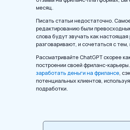
месяц.
Писать статьи недостаточно. Самое
редактированию были превосходным
слова будут звучать как настоящая 
разговаривают, и сочетаться с тем, 
Рассматривайте ChatGPT скорее как 
построении своей фриланс-карьеры.
заработать деньги на фрилансе
, с
потенциальных клиентов, используя
подработки.