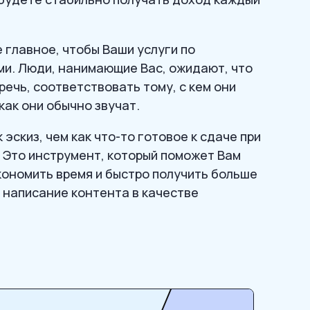
 главное, чтобы Ваши услуги по
и. Люди, нанимающие Вас, ожидают, что
речь, соответствовать тому, с кем они
как они обычно звучат.
эскиз, чем как что-то готовое к сдаче при
 Это инструмент, который поможет Вам
экономить время и быстро получить больше
 написание контента в качестве