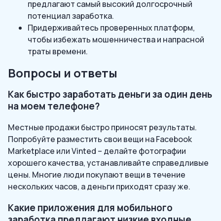
предлагают самый высокий долгосрочный
потенциал заработка.
Придерживайтесь проверенных платформ,
чтобы избежать мошенничества и напрасной
траты времени.
Вопросы и ответы
Как быстро заработать деньги за один день
на моем телефоне?
Местные продажи быстро приносят результаты.
Попробуйте разместить свои вещи на Facebook
Marketplace или Vinted – делайте фотографии
хорошего качества, устанавливайте справедливые
цены. Многие люди покупают вещи в течение
нескольких часов, а деньги приходят сразу же.
Какие приложения для мобильного
заработка предлагают низкие входные