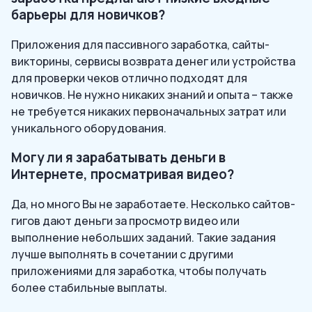
барьеры для новичков?
Приложения для пассивного заработка, сайты-
викторины, сервисы возврата денег или устройства
для проверки чеков отлично подходят для
новичков. Не нужно никаких знаний и опыта – также
не требуется никаких первоначальных затрат или
уникального оборудования.
Могу ли я зарабатывать деньги в
Интернете, просматривая видео?
Да, но много Вы не заработаете. Несколько сайтов-
гигов дают деньги за просмотр видео или
выполнение небольших заданий. Такие задания
лучше выполнять в сочетании с другими
приложениями для заработка, чтобы получать
более стабильные выплаты.