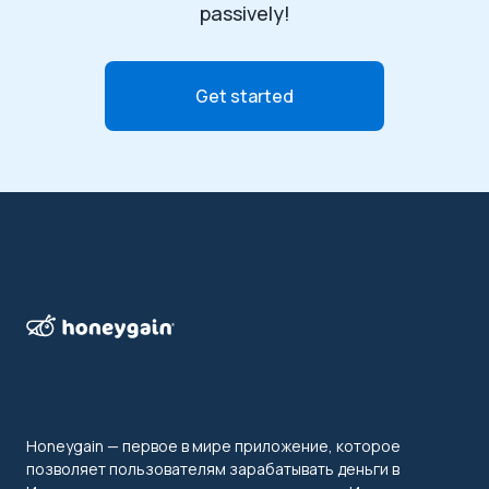
passively!
Get started
Honeygain — первое в мире приложение, которое
позволяет пользователям зарабатывать деньги в