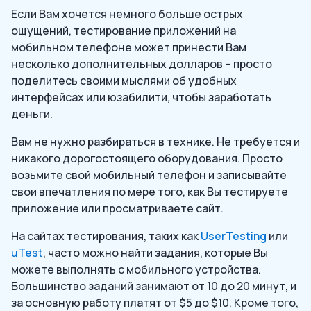
Если Вам хочется немного больше острых
ощущений, тестирование приложений на
мобильном телефоне может принести Вам
несколько дополнительных долларов – просто
поделитесь своими мыслями об удобных
интерфейсах или юзабилити, чтобы заработать
деньги.
Вам не нужно разбираться в технике. Не требуется и
никакого дорогостоящего оборудования. Просто
возьмите свой мобильный телефон и записывайте
свои впечатления по мере того, как Вы тестируете
приложение или просматриваете сайт.
На сайтах тестирования, таких как
UserTesting
или
uTest
, часто можно найти задания, которые Вы
можете выполнять с мобильного устройства.
Большинство заданий занимают от 10 до 20 минут, и
за основную работу платят от $5 до $10. Кроме того,