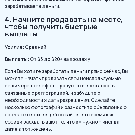
зарабатываете деньги.
4. Начните продавать на месте,
чтобы получить быстрые
выплаты
Усилия:
Средний
Выплаты:
От $5 до $20+ за продажу
Если Вы хотите заработать деньги прямо сейчас, Вы
можете начать продавать свои неиспользуемые
вещи через телефон. Пропустите все хлопоты,
связанные с регистрацией, и забудьте о
необходимости ждать разрешения. Сделайте
несколько фотографий и разместите объявление о
продаже своих вещей на сайте, в то время как
соседи расхватывают то, что им нужно – иногда
даже в тот же день.