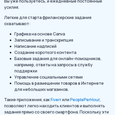
Вы уже пользуетесь, и ежедневные постоянные
усилия.
Легкие для старта фрилансерские задания
охватывают:
Графика на основе Canva
Записывание и транскрипция
Написание надписей
Создание короткого контента
Базовые задания для онлайн-помощников,
например, ответы на запросы в службу
поддержки
Управление социальными сетями
Помощь в размещении товаров в Интернете
для небольших магазинов.
Такие приложения, как
Fiverr
или
PeoplePerHour
,
позволяют легко находить клиентов и выполнять
задания прямо со своего смартфона. Поскольку эти