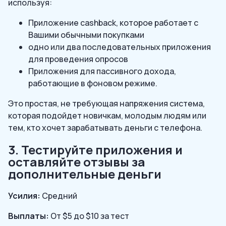
используя:
Приложение cashback, которое работает с
Вашими обычными покупками
одно или два последовательных приложения
для проведения опросов
Приложения для пассивного дохода,
работающие в фоновом режиме.
Это простая, не требующая напряжения система,
которая подойдет новичкам, молодым людям или
тем, кто хочет зарабатывать деньги с телефона.
3. Тестируйте приложения и
оставляйте отзывы за
дополнительные деньги
Усилия:
Средний
Выплаты:
От $5 до $10 за тест