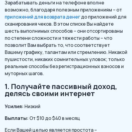
Зарабатывать деньги на телефоне вполне
возможно, благодаря полезным приложениям – от
приложений для возврата денег
до приложений для
сканирования чеков. В этом списке Вы найдете
шесть выполнимых способов – они отсортированы
по степени сложности и тяжести работы – что
позволит Вам выбрать то, что соответствует
Вашему графику, талантам или стремлению. Никакой
пушистости, никаких сомнительных уловок; только
реальные способы без регистрационных взносов и
муторных шагов.
1. Получайте пассивный доход,
делясь своими интернет
Усилия:
Низкий
Выплаты:
От $10 до $40 в месяц
Если Вашей целью является простота –