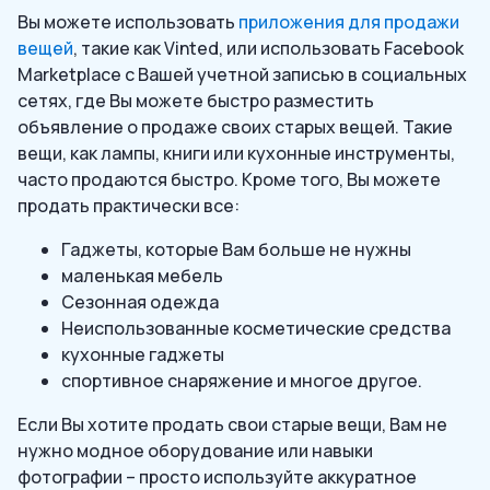
Вы можете использовать
приложения для продажи
вещей
, такие как Vinted, или использовать Facebook
Marketplace с Вашей учетной записью в социальных
сетях, где Вы можете быстро разместить
объявление о продаже своих старых вещей. Такие
вещи, как лампы, книги или кухонные инструменты,
часто продаются быстро. Кроме того, Вы можете
продать практически все:
Гаджеты, которые Вам больше не нужны
маленькая мебель
Сезонная одежда
Неиспользованные косметические средства
кухонные гаджеты
спортивное снаряжение и многое другое.
Если Вы хотите продать свои старые вещи, Вам не
нужно модное оборудование или навыки
фотографии – просто используйте аккуратное