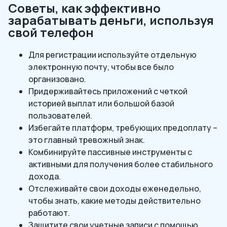
Советы, как эффективно
зарабатывать деньги, используя
свой телефон
Для регистрации используйте отдельную
электронную почту, чтобы все было
организовано.
Придерживайтесь приложений с четкой
историей выплат или большой базой
пользователей.
Избегайте платформ, требующих предоплату –
это главный тревожный знак.
Комбинируйте пассивные инструменты с
активными для получения более стабильного
дохода.
Отслеживайте свои доходы еженедельно,
чтобы знать, какие методы действительно
работают.
Защитите свои учетные записи с помощью