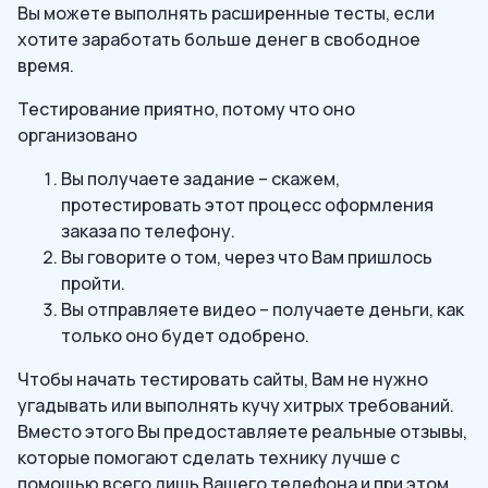
Вы можете выполнять расширенные тесты, если
хотите заработать больше денег в свободное
время.
Тестирование приятно, потому что оно
организовано
Вы получаете задание – скажем,
протестировать этот процесс оформления
заказа по телефону.
Вы говорите о том, через что Вам пришлось
пройти.
Вы отправляете видео – получаете деньги, как
только оно будет одобрено.
Чтобы начать тестировать сайты, Вам не нужно
угадывать или выполнять кучу хитрых требований.
Вместо этого Вы предоставляете реальные отзывы,
которые помогают сделать технику лучше с
помощью всего лишь Вашего телефона и при этом