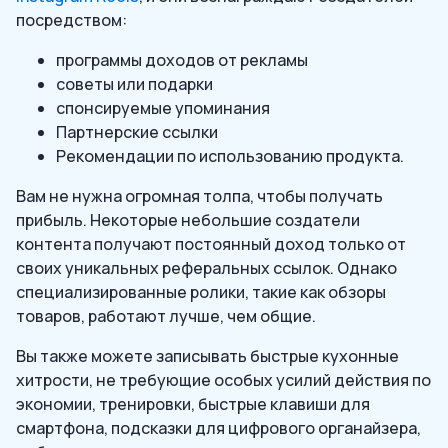
посредством:
программы доходов от рекламы
советы или подарки
спонсируемые упоминания
Партнерские ссылки
Рекомендации по использованию продукта.
Вам не нужна огромная толпа, чтобы получать
прибыль. Некоторые небольшие создатели
контента получают постоянный доход только от
своих уникальных реферальных ссылок. Однако
специализированные ролики, такие как обзоры
товаров, работают лучше, чем общие.
Вы также можете записывать быстрые кухонные
хитрости, не требующие особых усилий действия по
экономии, тренировки, быстрые клавиши для
смартфона, подсказки для цифрового органайзера,