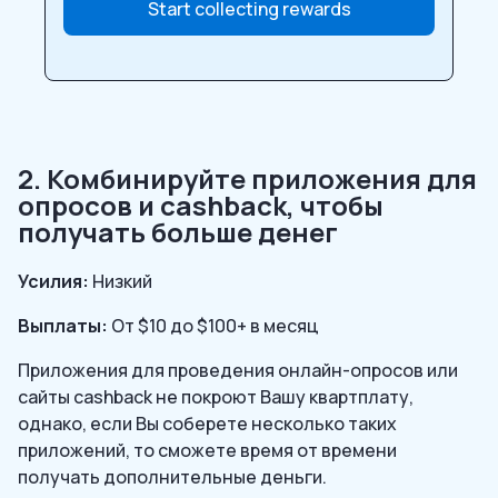
Start collecting rewards
2. Комбинируйте приложения для
опросов и cashback, чтобы
получать больше денег
Усилия:
Низкий
Выплаты:
От $10 до $100+ в месяц
Приложения для проведения онлайн-опросов или
сайты cashback не покроют Вашу квартплату,
однако, если Вы соберете несколько таких
приложений, то сможете время от времени
получать дополнительные деньги.