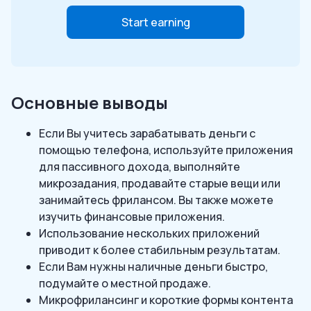
Start earning
Основные выводы
Если Вы учитесь зарабатывать деньги с
помощью телефона, используйте приложения
для пассивного дохода, выполняйте
микрозадания, продавайте старые вещи или
занимайтесь фрилансом. Вы также можете
изучить финансовые приложения.
Использование нескольких приложений
приводит к более стабильным результатам.
Если Вам нужны наличные деньги быстро,
подумайте о местной продаже.
Микрофрилансинг и короткие формы контента