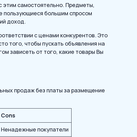
с этим самостоятельно. Предметы,
не пользующиеся большим спросом
ий доход.
оответствии с ценами конкурентов. Это
то того, чтобы пускать объявления на
ом зависеть от того, какие товары Вы
ьных продаж без платы за размещение
Cons
Ненадежные покупатели