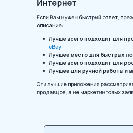
Интернет
Если Вам нужен быстрый ответ, преж
описание:
Лучше всего подходит для про
eBay
Лучшее место для быстрых ло
Лучше всего подходит для ро
Лучшее для ручной работы и 
Эти лучшие приложения рассматрив
продавцов, а не маркетинговых зая