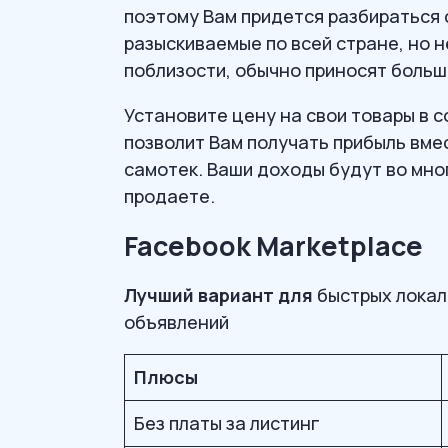
поэтому Вам придется разбираться 
разыскиваемые по всей стране, но 
поблизости, обычно приносят больш
Установите цену на свои товары в с
позволит Вам получать прибыль вмес
самотек. Ваши доходы будут во мног
продаете.
Facebook Marketplace
Лучший вариант для
быстрых локал
объявлений
Плюсы
Без платы за листинг