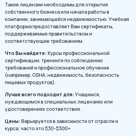
Такие лицензии необходимы для открытия
собственного бизнеса или начала работы в
компании, занимающейся недвижимостью. Учебная
платформа предоставляет Вам сертификаты,
поддерживаемые правительством и
соответствующие требованиям.
Что Вы найдете:
Курсы профессиональной
сертификации, тренинги по соблюдению
требований и профессиональное обучение
(например, OSHA, недвижимость, безопасность
пищевых продуктов).
Лучше всего подходит для:
Учащимся,
нуждающимся в специальных лицензиях или
удостоверениях соответствия.
Цены:
Варьируется в зависимости от отрасли и
курса; часто это $30-$300+