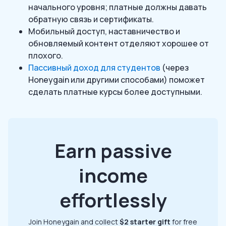
начального уровня; платные должны давать
обратную связь и сертификаты.
Мобильный доступ, наставничество и
обновляемый контент отделяют хорошее от
плохого.
Пассивный доход для студентов
(через
Honeygain или другими способами) поможет
сделать платные курсы более доступными.
Earn passive
income
effortlessly
Join Honeygain and collect
$2 starter gift
for free