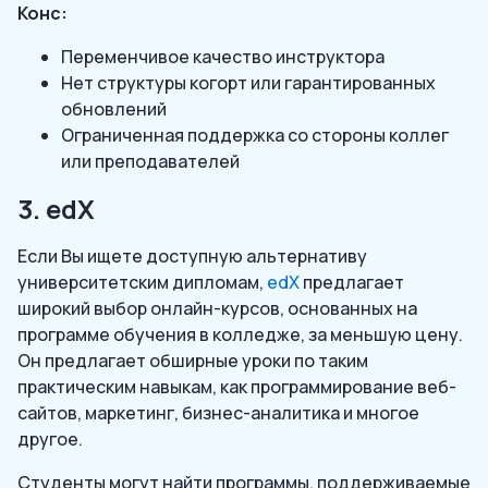
Конс:
Переменчивое качество инструктора
Нет структуры когорт или гарантированных
обновлений
Ограниченная поддержка со стороны коллег
или преподавателей
3. edX
Если Вы ищете доступную альтернативу
университетским дипломам,
edX
предлагает
широкий выбор онлайн-курсов, основанных на
программе обучения в колледже, за меньшую цену.
Он предлагает обширные уроки по таким
практическим навыкам, как программирование веб-
сайтов, маркетинг, бизнес-аналитика и многое
другое.
Студенты могут найти программы, поддерживаемые