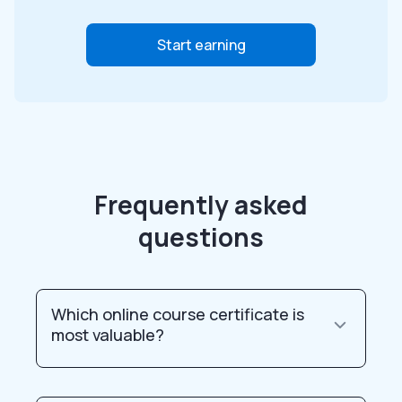
Start earning
Frequently asked
questions
Which online course certificate is
most valuable?