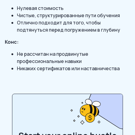
Нулевая стоимость
Чистые, структурированные пути обучения
Отлично подходит для того, чтобы
подтянуться перед погружением в глубину
Конс:
Не рассчитан на продвинутые
профессиональные навыки
Никаких сертификатов или наставничества