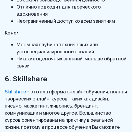
Отлично подходит для творческого
вдохновения
Неограниченный доступ ко всем занятиям
Конс:
Меньшая глубина технических или
узкоспециализированных знаний
Никаких оценочных заданий, меньше обратной
связи
6. Skillshare
Skillshare
– это платформа онлайн-обучения, полная
творческих онлайн-курсов, таких как дизайн,
письмо, маркетинг, живопись, брендинг,
коммуникации и многое другое. Большинство
курсов ориентированы на практику в реальной
жизни, поэтому в процессе обучения Вы сможете