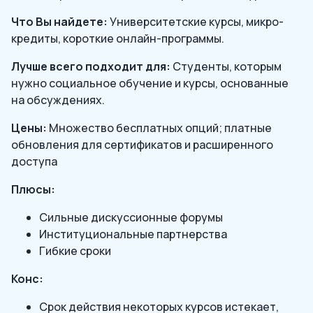
Что Вы найдете:
Университетские курсы, микро-
кредиты, короткие онлайн-программы.
Лучше всего подходит для:
Студенты, которым
нужно социальное обучение и курсы, основанные
на обсуждениях.
Цены:
Множество бесплатных опций; платные
обновления для сертификатов и расширенного
доступа
Плюсы:
Сильные дискуссионные форумы
Институциональные партнерства
Гибкие сроки
Конс:
Срок действия некоторых курсов истекает,