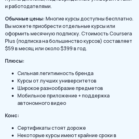
и работодателями.
Обычные цены:
Многие курсы доступны бесплатно.
Вы можете приобрести отдельные курсы или
оформить месячную подписку. Стоимость Coursera
Plus (подписка на большинство курсов) составляет
$59 в месяц или около $399 в год.
Плюсы:
Сильная легитимность бренда
Курсы от лучших университетов
Широкое разнообразие предметов
Мобильное приложение + поддержка
автономного видео
Конс:
Сертификаты стоят дороже
Некоторые курсы имеют крайние сроки в