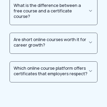
What is the difference between a
free course and a certificate
course?
Are short online courses worth it for
career growth?
Which online course platform offers
certificates that employers respect?