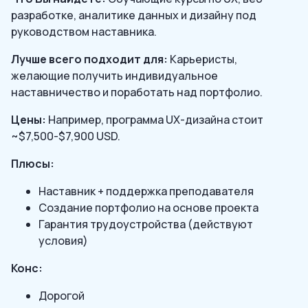
разработке, аналитике данных и дизайну под
руководством наставника.
Лучше всего подходит для:
Карьеристы,
желающие получить индивидуальное
наставничество и поработать над портфолио.
Цены:
Например, программа UX-дизайна стоит
~$7,500-$7,900 USD.
Плюсы:
Наставник + поддержка преподавателя
Создание портфолио на основе проекта
Гарантия трудоустройства (действуют
условия)
Конс:
Дорогой