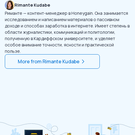
Rimante Kudabe
Риманте — контент-менеджер в Honeygain. Она занимается
исследованием и написанием материалов о пассивном
доходе и способах заработка в интернете. Имеет степень в
области журналистики, коммуникаций и политологии,
полученную в Кардиффском университете, и уделяет
особое внимание точности, ясности и практической
пользе.
More from
Rimante Kudabe