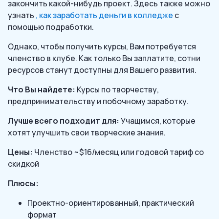
закончить какой-нибудь проект. Здесь также можно
узнать
, как заработать деньги в колледже
с
помощью подработки.
Однако, чтобы получить курсы, Вам потребуется
членство в клубе. Как только Вы заплатите, сотни
ресурсов станут доступны для Вашего развития.
Что Вы найдете:
Курсы по творчеству,
предпринимательству и побочному заработку.
Лучше всего подходит для:
Учащимся, которые
хотят улучшить свои творческие знания.
Цены:
Членство ~$16/месяц или годовой тариф со
скидкой
Плюсы:
Проектно-ориентированный, практический
формат