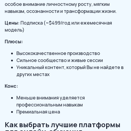
особое внимание личностному росту, мягким
навыкам, осознанности и трансформации жизни.
Цены:
Подписка (~$499/год или ежемесячная
модель)
Плюсы:
Высококачественное производство
Сильное сообщество и живые сессии
Уникальный контент, который Вы не найдете в
других местах
Конс:
Меньше внимания уделяется
профессиональным навыкам
Премиальная цена
Как выбрать лучшие платформы