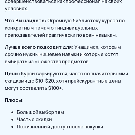
совершенствоваться как профессионал на своих
условиях.
Что Вы найдете:
Огромную библиотеку курсов по
конкретным темам от индивидуальных
преподавателей практически по всем навыкам.
Лучше всего подходит для:
Учащимся, которым
срочно нужны нишевые навыки и которые хотят
выбирать из множества предметов.
Цены:
Курсы варьируются, часто со значительными
скидками до $10-$20, хотя прейскурантные цены
могут составлять $100+.
Плюсы:
Большой выбор тем
Частые скидки
Пожизненный доступ после покупки