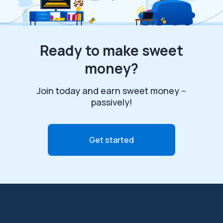
Ready to make sweet
money?
Join today and earn sweet money --
passively!
Get started