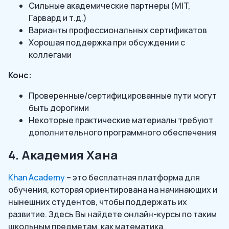
Сильные академические партнеры (MIT,
Гарвард и т.д.)
Варианты профессиональных сертификатов
Хорошая поддержка при обсуждении с
коллегами
Конс:
Проверенные/сертифицированные пути могут
быть дорогими
Некоторые практические материалы требуют
дополнительного программного обеспечения
4. Академия Хана
Khan Academy
– это бесплатная платформа для
обучения, которая ориентирована на начинающих и
нынешних студентов, чтобы поддержать их
развитие. Здесь Вы найдете онлайн-курсы по таким
школьным предметам, как математика,