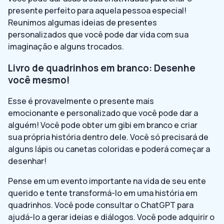
presente perfeito para aquela pessoa especial!
Reunimos algumas ideias de presentes
personalizados que você pode dar vida com sua
imaginação e alguns trocados.
Livro de quadrinhos em branco: Desenhe
você mesmo!
Esse é provavelmente o presente mais
emocionante e personalizado que você pode dar a
alguém! Você pode obter um gibi em branco e criar
sua própria história dentro dele. Você só precisará de
alguns lápis ou canetas coloridas e poderá começar a
desenhar!
Pense em um evento importante na vida de seu ente
querido e tente transformá-lo em uma história em
quadrinhos. Você pode consultar o ChatGPT para
ajudá-lo a gerar ideias e diálogos. Você pode adquirir o