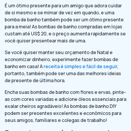
É um ótimo presente para um amigo que adora cuidar
de si mesmo e se mimar de vez em quando, e uma
bomba de banho também pode ser um ótimo presente
para a meia! As bombas de banho compradas em lojas
custam até US$ 20, e o preço aumenta rapidamente se
você quiser presentear mais de uma.
Se você quiser manter seu orçamento de Natal e
economizar dinheiro, experimente fazer bombas de
banho em casa! A
receita é simples e fácil de seguir
,
portanto, também pode ser uma das melhores ideias
de presente de última hora.
Encha suas bombas de banho com flores e ervas, pinte-
as com cores variadas e adicione óleos essenciais para
exalar cheiros agradáveis! As bombas de banho DIY
podem ser presentes excelentes e econômicos para
seus amigos, familiares e colegas de trabalho!