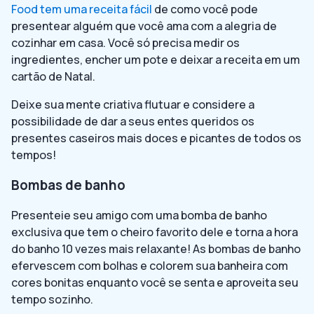
Food tem uma receita fácil
de como você pode
presentear alguém que você ama com a alegria de
cozinhar em casa. Você só precisa medir os
ingredientes, encher um pote e deixar a receita em um
cartão de Natal.
Deixe sua mente criativa flutuar e considere a
possibilidade de dar a seus entes queridos os
presentes caseiros mais doces e picantes de todos os
tempos!
Bombas de banho
Presenteie seu amigo com uma bomba de banho
exclusiva que tem o cheiro favorito dele e torna a hora
do banho 10 vezes mais relaxante! As bombas de banho
efervescem com bolhas e colorem sua banheira com
cores bonitas enquanto você se senta e aproveita seu
tempo sozinho.