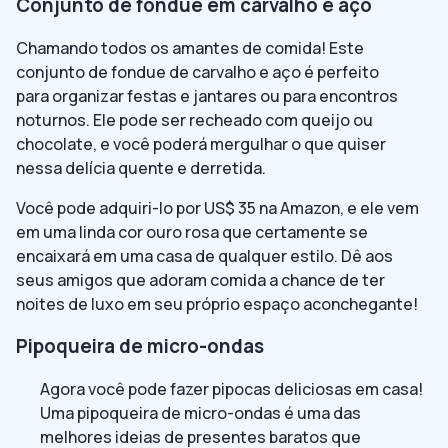
Conjunto de fondue em carvalho e aço
Chamando todos os amantes de comida! Este
conjunto de fondue de carvalho e aço é perfeito
para organizar festas e jantares ou para encontros
noturnos. Ele pode ser recheado com queijo ou
chocolate, e você poderá mergulhar o que quiser
nessa delícia quente e derretida.
Você pode adquiri-lo por US$ 35 na Amazon, e ele vem
em uma linda cor ouro rosa que certamente se
encaixará em uma casa de qualquer estilo. Dê aos
seus amigos que adoram comida a chance de ter
noites de luxo em seu próprio espaço aconchegante!
Pipoqueira de micro-ondas
Agora você pode fazer pipocas deliciosas em casa!
Uma pipoqueira de micro-ondas é uma das
melhores ideias de presentes baratos que