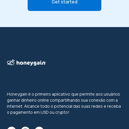
Get started
Honeygain é o primeiro aplicativo que permite aos usuários
ganhar dinheiro online compartilhando sua conexão com a
internet. Alcance todo o potencial das suas redes e receba
o pagamento em USD ou crypto!