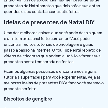
presentes de Natal baratos que deixarão seus entes
queridos e sua conta bancária satisfeitos.
Ideias de presentes de Natal DIY
Uma das melhores coisas que você pode dar a alguém
é um item artesanal feito com amor! Você pode
encontrar muitos tutoriais de bricolagem e guias
passo a passo na Internet. O YouTube está repleto de
vídeos de criadores que podem ajudá-lo a fazer seus
presentes nesta temporada de festas.
Fizemos algumas pesquisas e encontramos alguns
tutoriais superfáceis para você experimentar. Veja as
melhores ideias de presentes DIY e faça você mesmo o
presente perfeito!
Biscoitos de gengibre