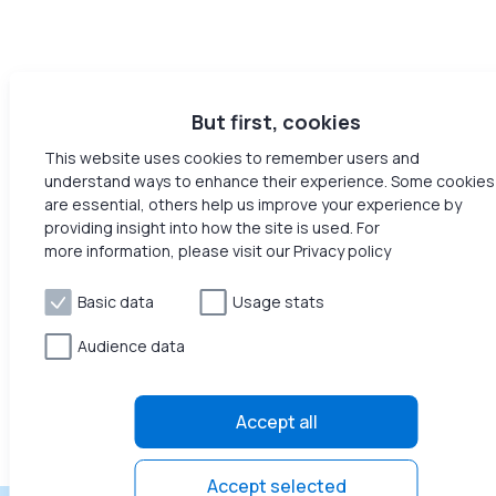
But first, cookies
This website uses cookies to remember users and
understand ways to enhance their experience. Some cookies
are essential, others help us improve your experience by
providing insight into how the site is used. For
more information, please visit our Privacy policy
Basic data
Usage stats
Audience data
Accept all
Accept selected