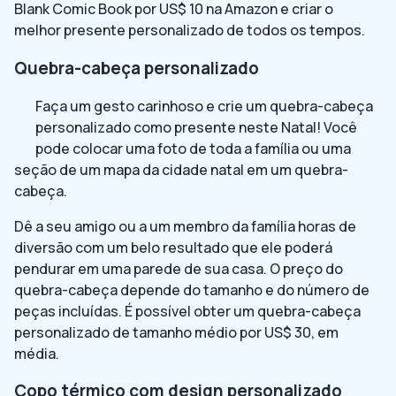
Blank Comic Book por US$ 10 na Amazon e criar o
melhor presente personalizado de todos os tempos.
Quebra-cabeça personalizado
Faça um gesto carinhoso e crie um quebra-cabeça
personalizado como presente neste Natal! Você
pode colocar uma foto de toda a família ou uma
seção de um mapa da cidade natal em um quebra-
cabeça.
Dê a seu amigo ou a um membro da família horas de
diversão com um belo resultado que ele poderá
pendurar em uma parede de sua casa. O preço do
quebra-cabeça depende do tamanho e do número de
peças incluídas. É possível obter um quebra-cabeça
personalizado de tamanho médio por US$ 30, em
média.
Copo térmico com design personalizado