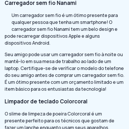
Carregador sem fio Nanami
Um carregador sem fio é um ótimo presente para
qualquer pessoa que tenha um smartphone! O
carregador sem fio Nanami tem um belo design e
pode recarregar dispositivos Apple e alguns
dispositivos Android.
Seu amigo pode usar um carregador sem fio à noite ou
mantê-lo em sua mesa de trabalho ao lado de um
laptop. Certifique-se de verificar o modelo do telefone
do seu amigo antes de comprar um carregador sem fio.
É um ótimo presente com um orçamento limitado e um
item básico para os entusiastas da tecnologia!
Limpador de teclado Colorcoral
O slime de limpeza de poeira Colorcoral é um
presente perfeito para os técnicos que gostam de
fazer um lanche enquanto usam seus aparelhos.