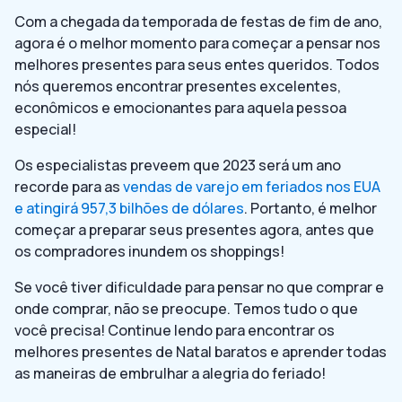
Com a chegada da temporada de festas de fim de ano,
agora é o melhor momento para começar a pensar nos
melhores presentes para seus entes queridos. Todos
nós queremos encontrar presentes excelentes,
econômicos e emocionantes para aquela pessoa
especial!
Os especialistas preveem que 2023 será um ano
recorde para as
vendas de varejo em feriados nos EUA
e atingirá 957,3 bilhões de dólares
. Portanto, é melhor
começar a preparar seus presentes agora, antes que
os compradores inundem os shoppings!
Se você tiver dificuldade para pensar no que comprar e
onde comprar, não se preocupe. Temos tudo o que
você precisa! Continue lendo para encontrar os
melhores presentes de Natal baratos e aprender todas
as maneiras de embrulhar a alegria do feriado!