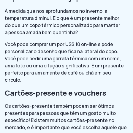
À medida que nos aprofundamos no inverno, a
temperatura diminui. E o que é um presente melhor
do que um copo térmico personalizado para manter
a pessoa amada bem quentinha?
Você pode comprar um por US$ 10 on-line e pode
personalizar o desenho que fica na lateral do copo.
Você pode pedir uma garrafa térmica com um nome,
uma foto ou uma citação significativa! É um presente
perfeito para um amante de café ou chá em seu
círculo.
Cartões-presente e vouchers
Os cartões-presente também podem ser ótimos
presentes para pessoas que têm um gosto muito
específico! Existem muitos cartões-presente no
mercado, e é importante que você escolha aquele que