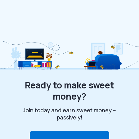
Ready to make sweet
money?
Join today and earn sweet money --
passively!