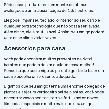
Sério, esse produto tem um monte de ótimas
avaliações e uma classificação de 4,3/5 estrelas.
Ele pode limpar seu teclado, o interior do seu carro e
qualquer outra tecnologia que não possa ser lavada.
Além disso, ele é reutilizável! Assim, seu amigo poderá
usar esse slime várias vezes.
Acessórios para casa
Você pode encontrar muitos presentes de Natal
baratos que podem deixar qualquer casa melhor!
Pense no que seu amigo ou parente gosta de fazer em
casa e escolha um presente adequado.
Digamos que seu amigo tenha uma enorme coleção de
plantas e seja um verdadeiro pai de plantas. Você pode
encontrar vasos bonitos, terra e fertilizantes novos,
lâmpadas especiais e muito mais que seu amigo