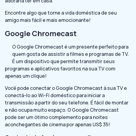
adoraria ter em casa.
Encontre algo que torne a vida doméstica de seu
amigo mais fácil e mais emocionante!
Google Chromecast
O Google Chromecast é um presente perfeito para
quem gosta de assistir a filmes e programas de TV.
É um dispositivo que permite transmitir seus
programas e aplicativos favoritos na sua TV com
apenas um clique!
Você pode conectar o Google Chromecast à sua TV e
conectá-lo ao Wi-Fi doméstico para iniciar a
transmissão a partir do seu telefone. É fácil de montar
e não ocupa muito espaço. O Google Chromecast
pode ser um ótimo complemento para noites
aconchegantes de cinema por apenas US$ 35!