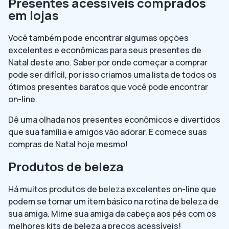
Presentes acessíveis comprados
em lojas
Você também pode encontrar algumas opções
excelentes e econômicas para seus presentes de
Natal deste ano. Saber por onde começar a comprar
pode ser difícil, por isso criamos uma lista de todos os
ótimos presentes baratos que você pode encontrar
on-line.
Dê uma olhada nos presentes econômicos e divertidos
que sua família e amigos vão adorar. E comece suas
compras de Natal hoje mesmo!
Produtos de beleza
Há muitos produtos de beleza excelentes on-line que
podem se tornar um item básico na rotina de beleza de
sua amiga. Mime sua amiga da cabeça aos pés com os
melhores kits de beleza a preços acessíveis!