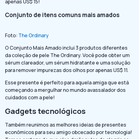
apenas US$ 15!
Conjunto de itens comuns mais amados
Foto:
The Ordinary
O Conjunto Mais Amado inclui 3 produtos diferentes
da coleção de pele The Ordinary. Você pode obter um
sérum clareador, um sérum hidratante e uma solução
para remover impurezas dos olhos por apenas US$ 11.
Esse presente é perfeito para aquela amiga que está
começando a mergulhar no mundo avassalador dos
cuidados com a pele!
Gadgets tecnológicos
Também reunimos as melhores ideias de presentes
econômicos para seu amigo obcecado por tecnologia!