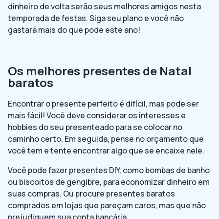
dinheiro de volta serão seus melhores amigos nesta
temporada de festas. Siga seu plano e você não
gastará mais do que pode este ano!
Os melhores presentes de Natal
baratos
Encontrar o presente perfeito é difícil, mas pode ser
mais fácil! Você deve considerar os interesses e
hobbies do seu presenteado para se colocar no
caminho certo. Em seguida, pense no orçamento que
você tem e tente encontrar algo que se encaixe nele.
Você pode fazer presentes DIY, como bombas de banho
ou biscoitos de gengibre, para economizar dinheiro em
suas compras. Ou procure presentes baratos
comprados em lojas que pareçam caros, mas que não
prejudiquem sua conta bancária.