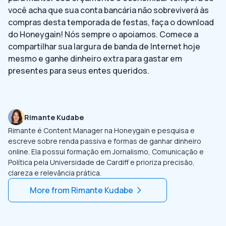
você acha que sua conta bancária não sobreviverá às
compras desta temporada de festas, faça o download
do Honeygain! Nós sempre o apoiamos. Comece a
compartilhar sua largura de banda de Internet hoje
mesmo e ganhe dinheiro extra para gastar em
presentes para seus entes queridos.
Rimante Kudabe
Rimante é Content Manager na Honeygain e pesquisa e
escreve sobre renda passiva e formas de ganhar dinheiro
online. Ela possui formação em Jornalismo, Comunicação e
Política pela Universidade de Cardiff e prioriza precisão,
clareza e relevância prática.
More from
Rimante Kudabe