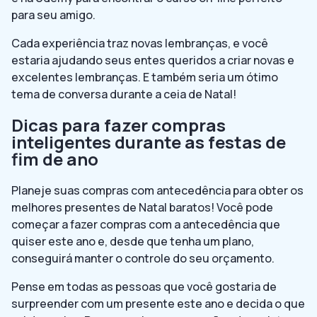
para seu amigo.
Cada experiência traz novas lembranças, e você
estaria ajudando seus entes queridos a criar novas e
excelentes lembranças. E também seria um ótimo
tema de conversa durante a ceia de Natal!
Dicas para fazer compras
inteligentes durante as festas de
fim de ano
Planeje suas compras com antecedência para obter os
melhores presentes de Natal baratos! Você pode
começar a fazer compras com a antecedência que
quiser este ano e, desde que tenha um plano,
conseguirá manter o controle do seu orçamento.
Pense em todas as pessoas que você gostaria de
surpreender com um presente este ano e decida o que