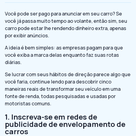
Você pode ser pago para anunciar em seu carro? Se
você já passa muito tempo ao volante, então sim, seu
carro pode estar lhe rendendo dinheiro extra, apenas
por exibir anúncios.
A ideia é bem simples: as empresas pagam para que
você exiba a marca delas enquanto faz suas rotas
diárias.
Se lucrar com seus hábitos de direção parece algo que
você faria, continue lendo para descobrir cinco
maneiras reais de transformar seu veículo em uma
fonte de renda, todas pesquisadas e usadas por
motoristas comuns.
1. Inscreva-se em redes de
publicidade de envelopamento de
carros