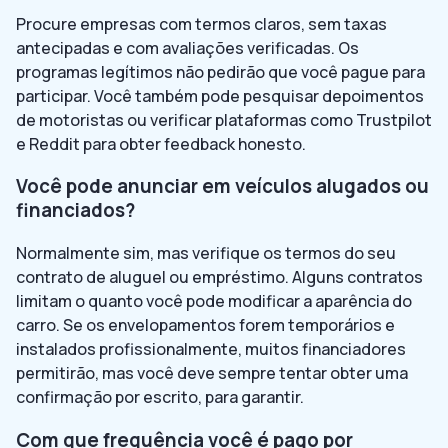
Procure empresas com termos claros, sem taxas
antecipadas e com avaliações verificadas. Os
programas legítimos não pedirão que você pague para
participar. Você também pode pesquisar depoimentos
de motoristas ou verificar plataformas como Trustpilot
e Reddit para obter feedback honesto.
Você pode anunciar em veículos alugados ou
financiados?
Normalmente sim, mas verifique os termos do seu
contrato de aluguel ou empréstimo. Alguns contratos
limitam o quanto você pode modificar a aparência do
carro. Se os envelopamentos forem temporários e
instalados profissionalmente, muitos financiadores
permitirão, mas você deve sempre tentar obter uma
confirmação por escrito, para garantir.
Com que frequência você é pago por