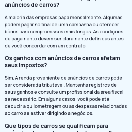
anúncios de carros?
A maioria das empresas paga mensalmente. Algumas
podem pagar no final de uma campanha ou oferecer
bônus para compromissos mais longos. As condições
de pagamento devem ser claramente definidas antes
de você concordar com um contrato.
Os ganhos com anúncios de carros afetam
seus impostos?
Sim. A renda proveniente de anúncios de carros pode
ser considerada tributável. Mantenha registros de
seus ganhos e consulte um profissional da área fiscal,
se necessário. Em alguns casos, você pode até
deduzir a quilometragem ou as despesas relacionadas
ao carro se estiver dirigindo a negócios.
Que tipos de carros se qualificam para