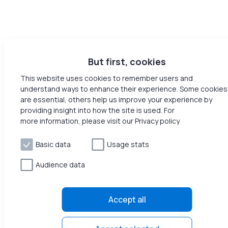
But first, cookies
This website uses cookies to remember users and
understand ways to enhance their experience. Some cookies
are essential, others help us improve your experience by
providing insight into how the site is used. For
more information, please visit our Privacy policy
Basic data
Usage stats
Audience data
Accept all