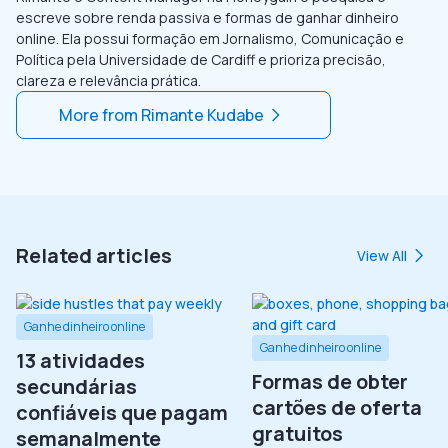
escreve sobre renda passiva e formas de ganhar dinheiro
online. Ela possui formação em Jornalismo, Comunicação e
Política pela Universidade de Cardiff e prioriza precisão,
clareza e relevância prática.
More from
Rimante Kudabe
Related articles
View All
Ganhe dinheiro online
Ganhe dinheiro online
13 atividades
Formas de obter
secundárias
cartões de oferta
confiáveis que pagam
gratuitos
semanalmente