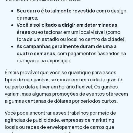
Seu carro é totalmente revestido
com o design
da marca.
Você é solicitado a dirigir em determinadas
áreas
ou estacionar em um local visível (como
fora de um estádio ou local no centro da cidade).
As campanhas geralmente duram de uma a
quatro semanas
, com pagamentos baseados na
duração e na exposição.
É mais provável que você se qualifique para esses
tipos de campanhas se morar em uma cidade grande
ou perto dela e tiver um horário flexível. Os ganhos
variam, mas algumas promoções de eventos oferecem
algumas centenas de dólares por períodos curtos.
Você pode encontrar esses trabalhos por meio de
agências de publicidade, empresas de marketing
locais ou redes de envelopamento de carros que