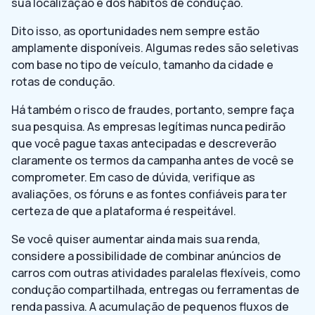
sua localização e dos hábitos de condução.
Dito isso, as oportunidades nem sempre estão
amplamente disponíveis. Algumas redes são seletivas
com base no tipo de veículo, tamanho da cidade e
rotas de condução.
Há também o risco de fraudes, portanto, sempre faça
sua pesquisa. As empresas legítimas nunca pedirão
que você pague taxas antecipadas e descreverão
claramente os termos da campanha antes de você se
comprometer. Em caso de dúvida, verifique as
avaliações, os fóruns e as fontes confiáveis para ter
certeza de que a plataforma é respeitável.
Se você quiser aumentar ainda mais sua renda,
considere a possibilidade de combinar anúncios de
carros com outras atividades paralelas flexíveis, como
condução compartilhada, entregas ou ferramentas de
renda passiva. A acumulação de pequenos fluxos de