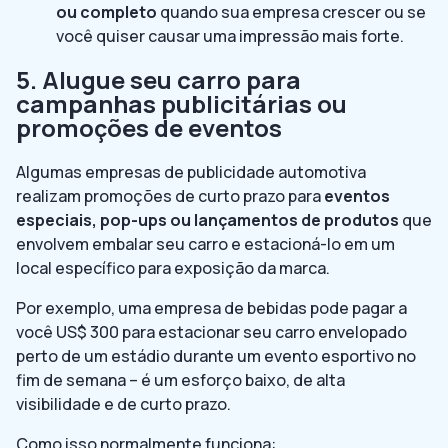
ou completo
quando sua empresa crescer ou se
você quiser causar uma impressão mais forte.
5. Alugue seu carro para
campanhas publicitárias ou
promoções de eventos
Algumas empresas de publicidade automotiva
realizam promoções de curto prazo para
eventos
especiais, pop-ups ou lançamentos de produtos
que
envolvem embalar seu carro e estacioná-lo em um
local específico para exposição da marca.
Por exemplo, uma empresa de bebidas pode pagar a
você US$ 300 para estacionar seu carro envelopado
perto de um estádio durante um evento esportivo no
fim de semana – é um esforço baixo, de alta
visibilidade e de curto prazo.
Como isso normalmente funciona: