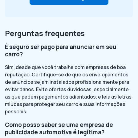
Perguntas frequentes
É seguro ser pago para anunciar em seu
carro?
Sim, desde que você trabalhe com empresas de boa
reputação. Certifique-se de que os envelopamentos
de anúncios sejam instalados profissionalmente para
evitar danos. Evite ofertas duvidosas, especialmente
as que pedem pagamentos adiantados, e leia as letras
miúdas para proteger seu carro e suas informações
pessoais.
Como posso saber se uma empresa de
publicidade automotiva é legítima?