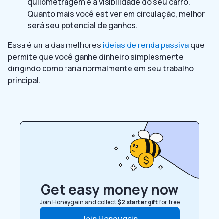
quilometragem e a visibilidade do seu carro.
Quanto mais você estiver em circulação, melhor
será seu potencial de ganhos.
Essa é uma das melhores
ideias de renda passiva
que
permite que você ganhe dinheiro simplesmente
dirigindo como faria normalmente em seu trabalho
principal.
Get easy money now
Join Honeygain and collect
$2 starter gift
for free
Join Honeygain