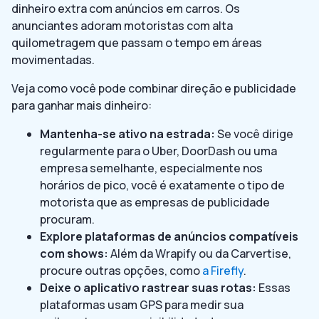
dinheiro extra com anúncios em carros. Os
anunciantes adoram motoristas com alta
quilometragem que passam o tempo em áreas
movimentadas.
Veja como você pode combinar direção e publicidade
para ganhar mais dinheiro:
Mantenha-se ativo na estrada:
Se você dirige
regularmente para o Uber, DoorDash ou uma
empresa semelhante, especialmente nos
horários de pico, você é exatamente o tipo de
motorista que as empresas de publicidade
procuram.
Explore plataformas de anúncios compatíveis
com shows:
Além da Wrapify ou da Carvertise,
procure outras opções, como
a Firefly
.
Deixe o aplicativo rastrear suas rotas:
Essas
plataformas usam GPS para medir sua