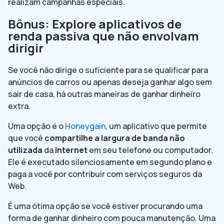
realizam campanhas especiais.
Bônus: Explore aplicativos de
renda passiva que não envolvam
dirigir
Se você não dirige o suficiente para se qualificar para
anúncios de carros ou apenas deseja ganhar algo sem
sair de casa, há outras maneiras de ganhar dinheiro
extra.
Uma opção é o
Honeygain
, um aplicativo que permite
que você
compartilhe a largura de banda não
utilizada
da
Internet
em seu telefone ou computador.
Ele é executado silenciosamente em segundo plano e
paga a você por contribuir com serviços seguros da
Web.
É uma ótima opção se você estiver procurando uma
forma de ganhar dinheiro com pouca manutenção. Uma