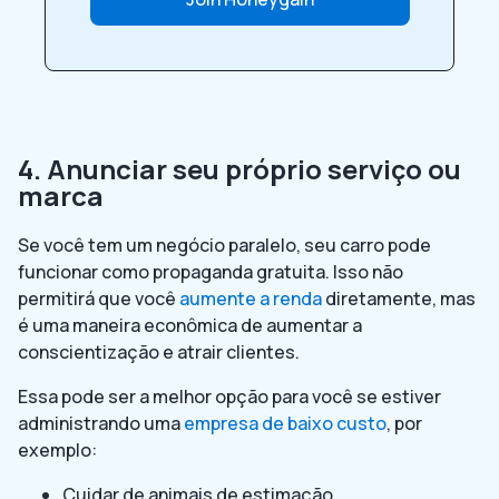
4. Anunciar seu próprio serviço ou
marca
Se você tem um negócio paralelo, seu carro pode
funcionar como propaganda gratuita. Isso não
permitirá que você
aumente a renda
diretamente, mas
é uma maneira econômica de aumentar a
conscientização e atrair clientes.
Essa pode ser a melhor opção para você se estiver
administrando uma
empresa de baixo custo
, por
exemplo:
Cuidar de animais de estimação