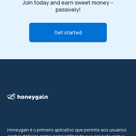
Join today and earn sweet money --
passively!
Get started
Honeygain é o primeiro aplicativo que permite aos usuários