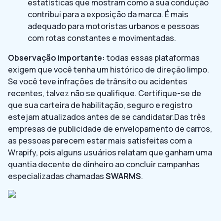
estatísticas que mostram como a sua condução
contribui para a exposição da marca. É mais
adequado para motoristas urbanos e pessoas
com rotas constantes e movimentadas.
Observação importante:
todas essas plataformas
exigem que você tenha um histórico de direção limpo.
Se você teve infrações de trânsito ou acidentes
recentes, talvez não se qualifique. Certifique-se de
que sua carteira de habilitação, seguro e registro
estejam atualizados antes de se candidatar.Das três
empresas de publicidade de envelopamento de carros,
as pessoas parecem estar mais satisfeitas com a
Wrapify, pois alguns usuários relatam que ganham uma
quantia decente de dinheiro ao concluir campanhas
especializadas chamadas
SWARMS
.