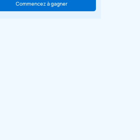
Commencez à gagner