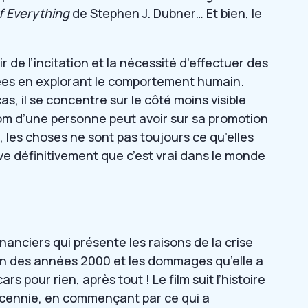
f Everything
de Stephen J. Dubner… Et bien, le
 de l’incitation et la nécessité d’effectuer des
ées en explorant le comportement humain.
as, il se concentre sur le côté moins visible
om d’une personne peut avoir sur sa promotion
, les choses ne sont pas toujours ce qu’elles
e définitivement que c’est vrai dans le monde
financiers qui présente les raisons de la crise
fin des années 2000 et les dommages qu’elle a
s pour rien, après tout ! Le film suit l’histoire
écennie, en commençant par ce qui a