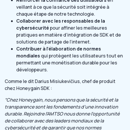
veillant à ce que la sécurité soit intégrée à
chaque étape de notre technologie.
Collaborer avec les responsables de la
cybersécurité
pour affiner les meilleures
pratiques en matière d’intégration de SDK et de
solutions de partage de l’internet.
Contribuer à l’élaboration de normes
mondiales
qui protègent les utilisateurs tout en
permettant une monétisation durable pour les
développeurs.
Comme le dit Darius Misiukevičius, chef de produit
chez Honeygain SDK :
“Chez Honeygain, nous pensons que la sécurité et la
transparence sont les fondements d’une innovation
durable. Rejoindre l’AMTSO nous donne l’opportunité
de collaborer avec des leaders mondiaux de la
cybersécurité et de garantir que nos normes