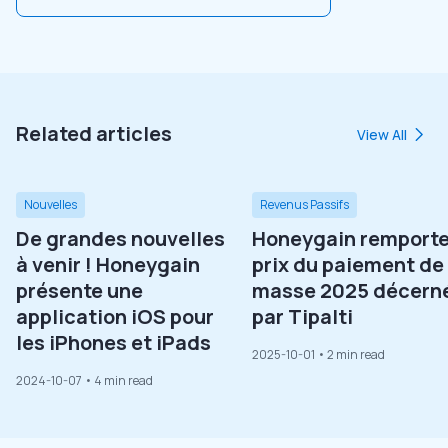
Related articles
View All
Nouvelles
Revenus Passifs
De grandes nouvelles
Honeygain remporte
à venir ! Honeygain
prix du paiement de
présente une
masse 2025 décern
application iOS pour
par Tipalti
les iPhones et iPads
2025-10-01
• 2 min read
2024-10-07
• 4 min read