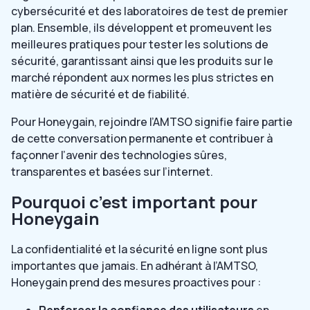
cybersécurité et des laboratoires de test de premier
plan. Ensemble, ils développent et promeuvent les
meilleures pratiques pour tester les solutions de
sécurité, garantissant ainsi que les produits sur le
marché répondent aux normes les plus strictes en
matière de sécurité et de fiabilité.
Pour Honeygain, rejoindre l’AMTSO signifie faire partie
de cette conversation permanente et contribuer à
façonner l’avenir des technologies sûres,
transparentes et basées sur l’internet.
Pourquoi c’est important pour
Honeygain
La confidentialité et la sécurité en ligne sont plus
importantes que jamais. En adhérant à l’AMTSO,
Honeygain prend des mesures proactives pour :
Renforcer la confiance des utilisateurs
en