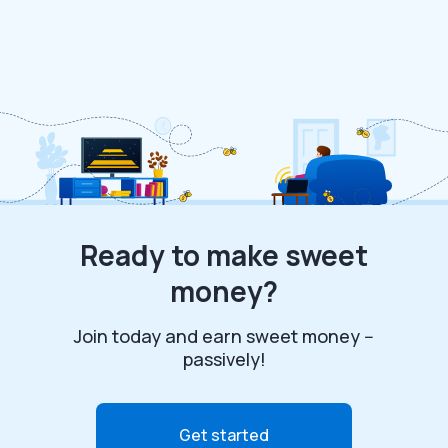
Ready to make sweet
money?
Join today and earn sweet money --
passively!
Get started