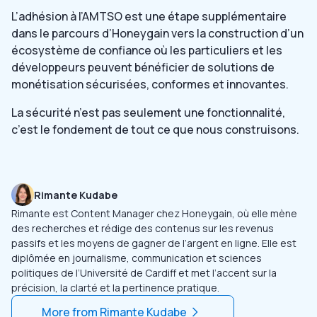
L’adhésion à l’AMTSO est une étape supplémentaire
dans le parcours d’Honeygain vers la construction d’un
écosystème de confiance où les particuliers et les
développeurs peuvent bénéficier de solutions de
monétisation sécurisées, conformes et innovantes.
La sécurité n’est pas seulement une fonctionnalité,
c’est le fondement de tout ce que nous construisons.
Rimante Kudabe
Rimante est Content Manager chez Honeygain, où elle mène
des recherches et rédige des contenus sur les revenus
passifs et les moyens de gagner de l’argent en ligne. Elle est
diplômée en journalisme, communication et sciences
politiques de l’Université de Cardiff et met l’accent sur la
précision, la clarté et la pertinence pratique.
More from
Rimante Kudabe