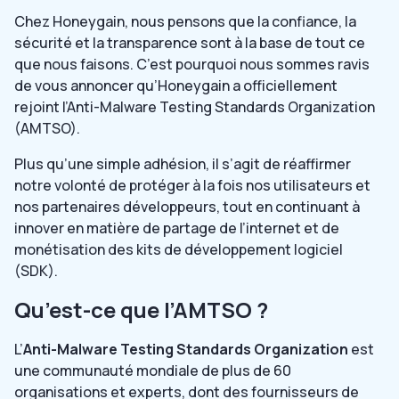
Chez Honeygain, nous pensons que la confiance, la
sécurité et la transparence sont à la base de tout ce
que nous faisons. C’est pourquoi nous sommes ravis
de vous annoncer qu’Honeygain a officiellement
rejoint l’Anti-Malware Testing Standards Organization
(AMTSO).
Plus qu’une simple adhésion, il s’agit de réaffirmer
notre volonté de protéger à la fois nos utilisateurs et
nos partenaires développeurs, tout en continuant à
innover en matière de partage de l’internet et de
monétisation des kits de développement logiciel
(SDK).
Qu’est-ce que l’AMTSO ?
L’
Anti-Malware Testing Standards Organization
est
une communauté mondiale de plus de 60
organisations et experts, dont des fournisseurs de