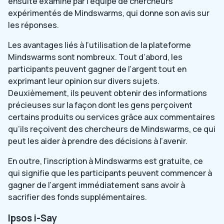
ensuite examiné par l’équipe de chercheurs
expérimentés de Mindswarms, qui donne son avis sur
les réponses.
Les avantages liés à l’utilisation de la plateforme
Mindswarms sont nombreux. Tout d’abord, les
participants peuvent gagner de l’argent tout en
exprimant leur opinion sur divers sujets.
Deuxièmement, ils peuvent obtenir des informations
précieuses sur la façon dont les gens perçoivent
certains produits ou services grâce aux commentaires
qu’ils reçoivent des chercheurs de Mindswarms, ce qui
peut les aider à prendre des décisions à l’avenir.
En outre, l’inscription à Mindswarms est gratuite, ce
qui signifie que les participants peuvent commencer à
gagner de l’argent immédiatement sans avoir à
sacrifier des fonds supplémentaires.
Ipsos i-Say