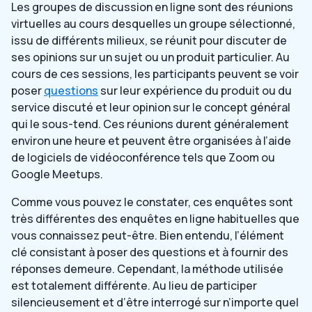
Les groupes de discussion en ligne sont des réunions
virtuelles au cours desquelles un groupe sélectionné,
issu de différents milieux, se réunit pour discuter de
ses opinions sur un sujet ou un produit particulier. Au
cours de ces sessions, les participants peuvent se voir
poser
questions
sur leur expérience du produit ou du
service discuté et leur opinion sur le concept général
qui le sous-tend. Ces réunions durent généralement
environ une heure et peuvent être organisées à l’aide
de logiciels de vidéoconférence tels que Zoom ou
Google Meetups.
Comme vous pouvez le constater, ces enquêtes sont
très différentes des enquêtes en ligne habituelles que
vous connaissez peut-être. Bien entendu, l’élément
clé consistant à poser des questions et à fournir des
réponses demeure. Cependant, la méthode utilisée
est totalement différente. Au lieu de participer
silencieusement et d’être interrogé sur n’importe quel