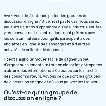
Avez-vous déjà entendu parler des groupes de
discussion en ligne ? Si ce n’est pas le cas, vous serez
peut-être surpris d’apprendre qu’une industrie entière
y est consacrée. Les entreprises sont prêtes à payer
les consommateurs pour qu’ils participent à des
enquêtes en ligne, à des sondages et à d’autres
activités de collecte de données.
Il peut s’agir d’un moyen facile de gagner un peu
d’argent supplémentaire tout en aidant les entreprises
à obtenir des informations précieuses sur le marché
des consommateurs. Voyons ce que sont les groupes
de discussion en ligne et où vous pouvez les trouver.
Qu’est-ce qu’un groupe de
discussion en ligne ?