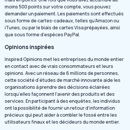
moins 500 points sur votre compte, vous pouvez
demander un paiement. Les paiements sont effectués
sous forme de cartes-cadeaux, telles qu’Amazon ou
iTunes, ou par le biais de cartes Visa prépayées, ainsi
que sous forme d’espèces PayPal.
Opinions inspirées
Inspired Opinions met les entreprises du monde entier
en contact avec de vrais consommateurs et leurs
opinions. Avec un réseau de 6 millions de personnes,
cette société d’études de marché innovante aide les
organisations à prendre des décisions éclairées
lorsqu’elles façonnent l’avenir des produits et des
services. En participant à des enquêtes, les individus
ont la possibilité de fournir un retour d’information
précieux qui peut aider à combler le fossé entre les
utilisateurs finaux et les décideurs du monde entier.