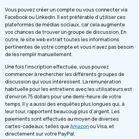
Vous pouvez créer un compte ou vous connecter via
Facebook ou Linkedin. Il est préférable d’utiliser ces
plateformes de médias sociaux, car cela augmente
vos chances de trouver un groupe de discussion. En
outre, le site web extrait toutes les informations
pertinentes de votre compte et vous n’avez pas besoin
de les remplir manuellement.
Une fois l’inscription effectuée, vous pouvez
commencer à rechercher les différents groupes de
discussion qui vous intéressent. La rémunération
habituelle pour les entretiens avec les utilisateurs est
d’environ 75 dollars pour une demi-heure de votre
temps. Il y a aussi des enquêtes plus longues qui, à
leur tour, rapportent beaucoup plus d’argent. Les
paiements sont effectués au moyen de diverses
cartes-cadeaux, telles que
Amazon
ou Visa, et
directement sur votre PayPal.