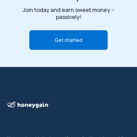
Join today and earn sweet money --
passively!
Get started