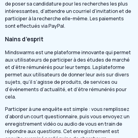
de poser sa candidature pour les recherches les plus
intéressantes, d’attendre un courriel d’invitation et de
participer à la recherche elle-même. Les paiements
sont effectués via PayPal.
Nains d’esprit
Mindswarms est une plateforme innovante qui permet
aux utilisateurs de participer à des études de marché
et d’être rémunérés pour leur temps. La plateforme
permet aux utilisateurs de donner leur avis sur divers
sujets, qu’il s’agisse de produits, de services ou
d’événements d’actualité, et d’être rémunérés pour
cela.
Participer à une enquête est simple : vous remplissez
d’abord un court questionnaire, puis vous envoyez un
enregistrement vidéo ou audio de vous en train de
répondre aux questions. Cet enregistrement est