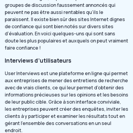
groupes de discussion faussement annoncés qui
peuvent ne pas être aussi rentables qu’ils le
paraissent. Il existe bien sûr des sites Internet dignes
de confiance qui sont bien notés sur divers sites
d’évaluation. En voici quelques-uns qui sont sans
doute les plus populaires et auxquels on peut vraiment
faire confiance !
Interviews d’utilisateurs
User Interviews est une plateforme en ligne qui permet
aux entreprises de mener des entretiens de recherche
avec de vrais clients, ce qui leur permet d’obtenir des
informations précieuses sur les opinions et les besoins
de leur public cible. Grâce à son interface conviviale,
les entreprises peuvent créer des enquêtes, inviter les
clients à y participer et examiner les résultats tout en
gérant l’ensemble des conversations en un seul
endroit.