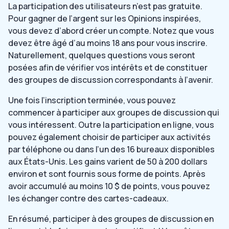
La participation des utilisateurs n’est pas gratuite.
Pour gagner de l’argent sur les Opinions inspirées,
vous devez d’abord créer un compte. Notez que vous
devez être âgé d’au moins 18 ans pour vous inscrire.
Naturellement, quelques questions vous seront
posées afin de vérifier vos intérêts et de constituer
des groupes de discussion correspondants à l’avenir.
Une fois l’inscription terminée, vous pouvez
commencer à participer aux groupes de discussion qui
vous intéressent. Outre la participation en ligne, vous
pouvez également choisir de participer aux activités
par téléphone ou dans l’un des 16 bureaux disponibles
aux États-Unis. Les gains varient de 50 à 200 dollars
environ et sont fournis sous forme de points. Après
avoir accumulé au moins 10 $ de points, vous pouvez
les échanger contre des cartes-cadeaux.
En résumé, participer à des groupes de discussion en