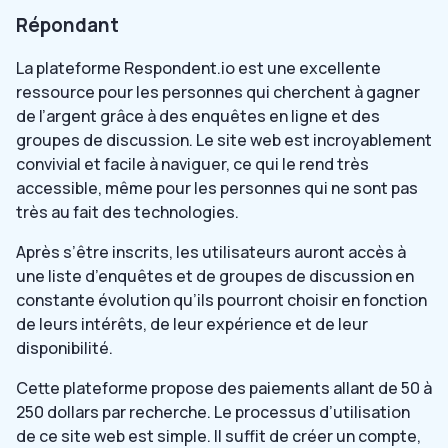
Répondant
La plateforme Respondent.io est une excellente
ressource pour les personnes qui cherchent à gagner
de l’argent grâce à des enquêtes en ligne et des
groupes de discussion. Le site web est incroyablement
convivial et facile à naviguer, ce qui le rend très
accessible, même pour les personnes qui ne sont pas
très au fait des technologies.
Après s’être inscrits, les utilisateurs auront accès à
une liste d’enquêtes et de groupes de discussion en
constante évolution qu’ils pourront choisir en fonction
de leurs intérêts, de leur expérience et de leur
disponibilité.
Cette plateforme propose des paiements allant de 50 à
250 dollars par recherche. Le processus d’utilisation
de ce site web est simple. Il suffit de créer un compte,