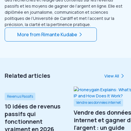
passifs et les moyens de gagner de l’argent en ligne. Elle est
diplômée en journalisme, communication et sciences
politiques de l’Université de Cardiff et met l’accent sur la
précision, la clarté et la pertinence pratique.
More from
Rimante Kudabe
Related articles
View All
Revenus Passifs
Vendre ses données internet
10 idées de revenus
Vendre des donnée
passifs qui
internet et gagner 
fonctionnent
l'argent : un guide
vraiment en 2026