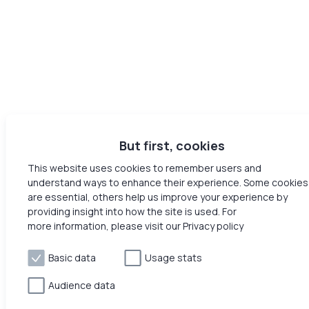
But first, cookies
This website uses cookies to remember users and
understand ways to enhance their experience. Some cookies
are essential, others help us improve your experience by
providing insight into how the site is used. For
more information, please visit our Privacy policy
Basic data
Usage stats
Audience data