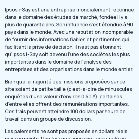
Ipsos i-Say est une entreprise mondialement reconnue
dans le domaine des études de marché, fondée il y a
plus de quarante ans. Son influence s’est étendue à 90
pays dans le monde. Avec une réputation incomparable
de fournir des informations fiables et pertinentes qui
facilitent la prise de décision, il n’est pas étonnant
qu’Ipsos i-Say soit devenu l’une des sociétés les plus
importantes dans le domaine de l’analyse des
entreprises et des organisations dans le monde entier.
Bien que la majorité des missions proposées sur ce
site soient de petite taille (c’est-à-dire de minuscules
enquêtes d’une valeur d’environ 0,50 $), certaines
d’entre elles offrent des rémunérations importantes.
Ces frais peuvent atteindre 100 dollars par heure de
travail dans un groupe de discussion.
Les paiements ne sont pas proposés en dollars réels
mais en points. Une fois que vous avez accumulé au