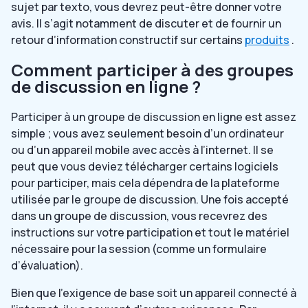
sujet par texto, vous devrez peut-être donner votre
avis. Il s’agit notamment de discuter et de fournir un
retour d’information constructif sur certains
produits
.
Comment participer à des groupes
de discussion en ligne ?
Participer à un groupe de discussion en ligne est assez
simple ; vous avez seulement besoin d’un ordinateur
ou d’un appareil mobile avec accès à l’internet. Il se
peut que vous deviez télécharger certains logiciels
pour participer, mais cela dépendra de la plateforme
utilisée par le groupe de discussion. Une fois accepté
dans un groupe de discussion, vous recevrez des
instructions sur votre participation et tout le matériel
nécessaire pour la session (comme un formulaire
d’évaluation).
Bien que l’exigence de base soit un appareil connecté à