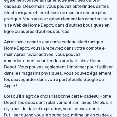
cadeaux. Désormais, vous pouvez obtenir des cartes
électroniques et les utiliser de manière encore plus
pratique. Vous pouvez généralement les acheter sur le
site Web de Home Depot, dans d’autres boutiques en
ligne ou auprès d’autres sources.
Après avoir acheté une carte cadeau électronique
Home Depot, vous la recevrez dans votre compte e-
mail. Après l’avoir activée, vous pouvez
immédiatement acheter des produits chez Home
Depot. Vous pouvez également l’imprimer pour l’utiliser
dans les magasins physiques. Vous pouvez également
les sauvegarder dans votre portefeuille Google ou
Apple !
Lorsqu’il s’agit de choisir la bonne carte-cadeau Home
Depot, les deux sont relativement similaires. De plus, il
n’y a pas de date d’expiration, vous pouvez donc
l’utiliser quand vous le souhaitez, même un an ou deux