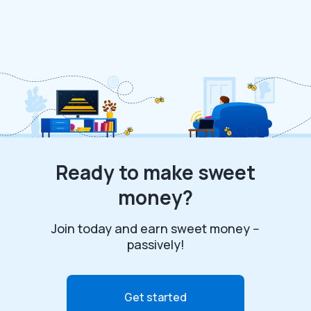
Ready to make sweet
money?
Join today and earn sweet money --
passively!
Get started