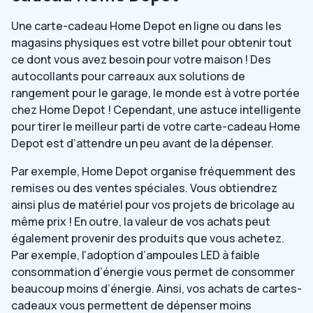
Une carte-cadeau Home Depot en ligne ou dans les
magasins physiques est votre billet pour obtenir tout
ce dont vous avez besoin pour votre maison ! Des
autocollants pour carreaux aux solutions de
rangement pour le garage, le monde est à votre portée
chez Home Depot ! Cependant, une astuce intelligente
pour tirer le meilleur parti de votre carte-cadeau Home
Depot est d’attendre un peu avant de la dépenser.
Par exemple, Home Depot organise fréquemment des
remises ou des ventes spéciales. Vous obtiendrez
ainsi plus de matériel pour vos projets de bricolage au
même prix ! En outre, la valeur de vos achats peut
également provenir des produits que vous achetez.
Par exemple, l’adoption d’ampoules LED à faible
consommation d’énergie vous permet de consommer
beaucoup moins d’énergie. Ainsi, vos achats de cartes-
cadeaux vous permettent de dépenser moins