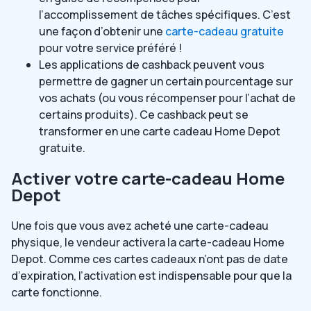
l’accomplissement de tâches spécifiques. C’est
une façon d’obtenir une
carte-cadeau gratuite
pour votre service préféré !
Les applications de cashback peuvent vous
permettre de gagner un certain pourcentage sur
vos achats (ou vous récompenser pour l’achat de
certains produits). Ce cashback peut se
transformer en une carte cadeau Home Depot
gratuite.
Activer votre carte-cadeau Home
Depot
Une fois que vous avez acheté une carte-cadeau
physique, le vendeur activera la carte-cadeau Home
Depot. Comme ces cartes cadeaux n’ont pas de date
d’expiration, l’activation est indispensable pour que la
carte fonctionne.