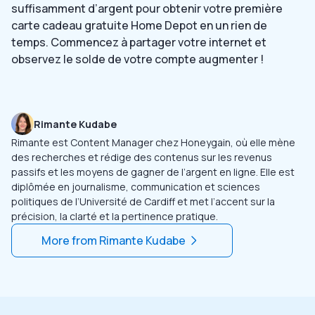
suffisamment d’argent pour obtenir votre première
carte cadeau gratuite Home Depot en un rien de
temps. Commencez à partager votre internet et
observez le solde de votre compte augmenter !
Rimante Kudabe
Rimante est Content Manager chez Honeygain, où elle mène
des recherches et rédige des contenus sur les revenus
passifs et les moyens de gagner de l’argent en ligne. Elle est
diplômée en journalisme, communication et sciences
politiques de l’Université de Cardiff et met l’accent sur la
précision, la clarté et la pertinence pratique.
More from
Rimante Kudabe