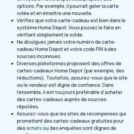
options. Par exemple, il pourrait geler la carte
volée et en émettre une nouvelle.
Vérifiez que votre carte-cadeau est bien dans le
système Home Depot. Vous pouvez le faire en
vérifiant simplement le solde.
Ne divulguez jamais votre numéro de carte-
cadeau Home Depot et votre code PIN à des
sources inconnues.
Diverses plateformes proposent des offres de
cartes-cadeaux Home Depot (par exemple, des
réductions). Toutefois, assurez-vous que le site
ou le vendeur est digne de confiance. Dans
l’ensemble, il est toujours préférable d’acheter
des cartes-cadeaux auprès de sources
réputées.
Assurez-vous que les sites de récompenses qui
promettent des cartes-cadeaux gratuites pour
des
achats
ou des enquêtes sont dignes de