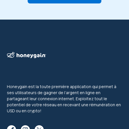
Honeygain est la toute première application qui permet à
ses utilisateurs de gagner de l’argent en ligne en
partageant leur connexion internet. Exploitez tout le
potentiel de votre réseau en recevant une rémunération en
USD ou en crypto!