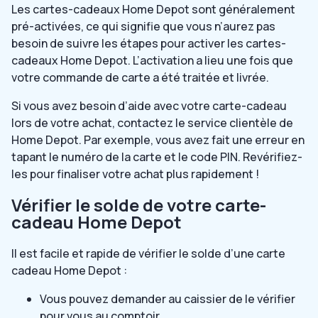
Les cartes-cadeaux Home Depot sont généralement
pré-activées, ce qui signifie que vous n’aurez pas
besoin de suivre les étapes pour activer les cartes-
cadeaux Home Depot. L’activation a lieu une fois que
votre commande de carte a été traitée et livrée.
Si vous avez besoin d’aide avec votre carte-cadeau
lors de votre achat, contactez le service clientèle de
Home Depot. Par exemple, vous avez fait une erreur en
tapant le numéro de la carte et le code PIN. Revérifiez-
les pour finaliser votre achat plus rapidement !
Vérifier le solde de votre carte-
cadeau Home Depot
Il est facile et rapide de vérifier le solde d’une carte
cadeau Home Depot :
Vous pouvez demander au caissier de le vérifier
pour vous au comptoir.