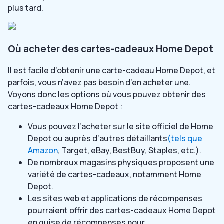
plus tard.
Où acheter des cartes-cadeaux Home Depot
Il est facile d’obtenir une carte-cadeau Home Depot, et
parfois, vous n’avez pas besoin d’en acheter une.
Voyons donc les options où vous pouvez obtenir des
cartes-cadeaux Home Depot :
Vous pouvez l’acheter sur le site officiel de Home
Depot ou auprès d’autres détaillants
(tels que
Amazon
, Target, eBay, BestBuy, Staples, etc.).
De nombreux magasins physiques proposent une
variété de cartes-cadeaux, notamment Home
Depot.
Les sites web et applications de récompenses
pourraient offrir des cartes-cadeaux Home Depot
en guise de récompenses pour