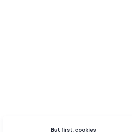
But first, cookies