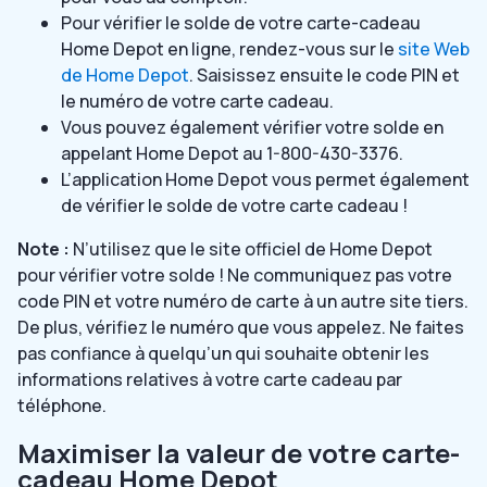
Pour vérifier le solde de votre carte-cadeau
Home Depot en ligne, rendez-vous sur le
site Web
de Home Depot
. Saisissez ensuite le code PIN et
le numéro de votre carte cadeau.
Vous pouvez également vérifier votre solde en
appelant Home Depot au 1-800-430-3376.
L’application Home Depot vous permet également
de vérifier le solde de votre carte cadeau !
Note :
N’utilisez que le site officiel de Home Depot
pour vérifier votre solde ! Ne communiquez pas votre
code PIN et votre numéro de carte à un autre site tiers.
De plus, vérifiez le numéro que vous appelez. Ne faites
pas confiance à quelqu’un qui souhaite obtenir les
informations relatives à votre carte cadeau par
téléphone.
Maximiser la valeur de votre carte-
cadeau Home Depot