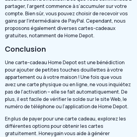
partager, l’argent commence à s’accumuler sur votre
compte. Bien sûr, vous pouvez choisir de recevoir vos
gains par l’intermédiaire de PayPal. Cependant, nous
proposons également diverses cartes-cadeaux
gratuites, notamment de Home Depot.
Conclusion
Une carte-cadeau Home Depot est une bénédiction
pour ajouter de petites touches douillettes à votre
appartement ou à votre maison ! Une fois que vous
avez une carte physique ou en ligne, ne vous inquiétez
pas de l’activation – elle se fait automatiquement. De
plus, il est facile de vérifier le solde sur le site Web, le
numéro de téléphone ou l’application de Home Depot.
En plus de payer pour une carte cadeau, explorez les
différentes options pour obtenir les cartes
gratuitement. Honeygain vous aide à générer