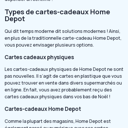
Types de cartes-cadeaux Home
Depot
Qui dit temps moderne dit solutions modernes ! Ainsi,
en plus de la traditionnelle carte-cadeau Home Depot,
vous pouvez envisager plusieurs options.
Cartes cadeaux physiques
Les cartes-cadeaux physiques de Home Depot ne sont
pas nouvelles. Il s’agit de cartes en plastique que vous
pouvez trouver en vente dans divers supermarchés ou
en ligne. En fait, vous avez probablement reçu des
cartes cadeaux physiques dans vos bas de Noël !
Cartes-cadeaux Home Depot
Comme la plupart des magasins, Home Depot est
également passé au numérique avec ses cartes-