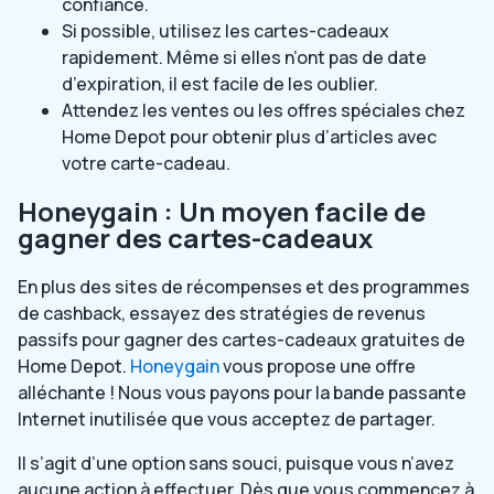
confiance.
Si possible, utilisez les cartes-cadeaux
rapidement. Même si elles n’ont pas de date
d’expiration, il est facile de les oublier.
Attendez les ventes ou les offres spéciales chez
Home Depot pour obtenir plus d’articles avec
votre carte-cadeau.
Honeygain : Un moyen facile de
gagner des cartes-cadeaux
En plus des sites de récompenses et des programmes
de cashback, essayez des stratégies de revenus
passifs pour gagner des cartes-cadeaux gratuites de
Home Depot.
Honeygain
vous propose une offre
alléchante ! Nous vous payons pour la bande passante
Internet inutilisée que vous acceptez de partager.
Il s’agit d’une option sans souci, puisque vous n’avez
aucune action à effectuer. Dès que vous commencez à