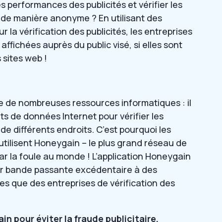
s performances des publicités et vérifier les
de manière anonyme ? En utilisant des
 la vérification des publicités, les entreprises
 affichées auprès du public visé, si elles sont
 sites web !
e de nombreuses ressources informatiques : il
ts de données Internet pour vérifier les
de différents endroits. C’est pourquoi les
 utilisent Honeygain – le plus grand réseau de
r la foule au monde ! L’application Honeygain
leur bande passante excédentaire à des
les que des entreprises de vérification des
in pour éviter la fraude publicitaire,