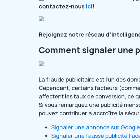
contactez-nous
ici
!
Rejoignez notre réseau d’intelligenc
Comment signaler une p
La fraude publicitaire est l’un des dom
Cependant, certains facteurs (comme 
affectent les taux de conversion, ce qu
Si vous remarquez une publicité mens
pouvez contribuer à accroître la sécurit
Signaler une annonce sur Google
Signaler une fausse publicité Fa