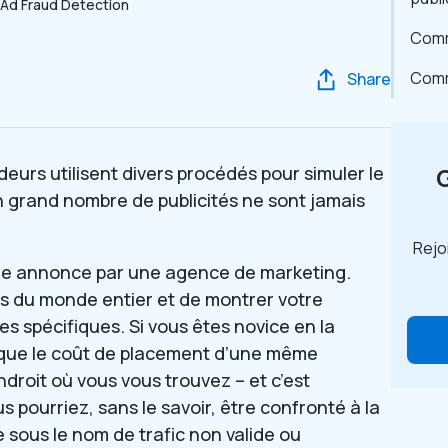
Comme
Comm
Share
deurs utilisent divers procédés pour simuler le
un grand nombre de publicités ne sont jamais
Rejo
re annonce par une agence de marketing.
es du monde entier et de montrer votre
s spécifiques. Si vous êtes novice en la
 que le coût de placement d’une même
ndroit où vous vous trouvez – et c’est
 pourriez, sans le savoir, être confronté à la
 sous le nom de trafic non valide ou