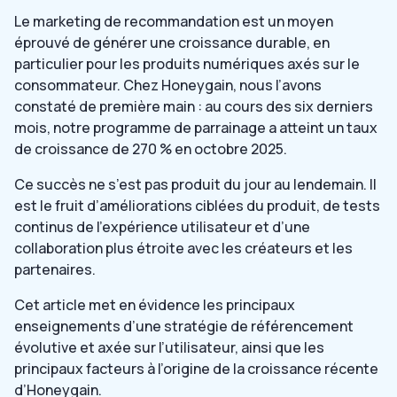
Le marketing de recommandation est un moyen
éprouvé de générer une croissance durable, en
particulier pour les produits numériques axés sur le
consommateur. Chez Honeygain, nous l’avons
constaté de première main : au cours des six derniers
mois, notre programme de parrainage a atteint un taux
de croissance de 270 % en octobre 2025.
Ce succès ne s’est pas produit du jour au lendemain. Il
est le fruit d’améliorations ciblées du produit, de tests
continus de l’expérience utilisateur et d’une
collaboration plus étroite avec les créateurs et les
partenaires.
Cet article met en évidence les principaux
enseignements d’une stratégie de référencement
évolutive et axée sur l’utilisateur, ainsi que les
principaux facteurs à l’origine de la croissance récente
d’Honeygain.