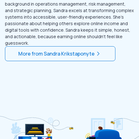
background in operations management, risk management,
and strategic planning, Sandra excels at transforming complex
systems into accessible, user-friendly experiences. She's
passionate about helping others explore online income and
digital tools with confidence. Sandra keeps it simple, honest,
and actionable, because earning online shouldn't feel like
guesswork.
More from
Sandra Krikstaponyte