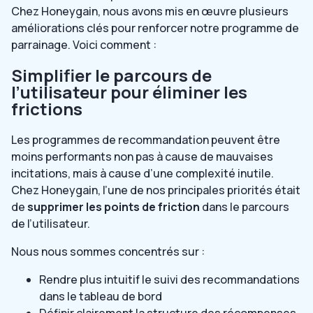
Chez Honeygain, nous avons mis en œuvre plusieurs
améliorations clés pour renforcer notre programme de
parrainage. Voici comment :
Simplifier le parcours de
l’utilisateur pour éliminer les
frictions
Les programmes de recommandation peuvent être
moins performants non pas à cause de mauvaises
incitations, mais à cause d’une complexité inutile.
Chez Honeygain, l’une de nos principales priorités était
de
supprimer les points de friction
dans le parcours
de l’utilisateur.
Nous nous sommes concentrés sur :
Rendre plus intuitif le suivi des recommandations
dans le tableau de bord
Définir clairement la structure des récompenses