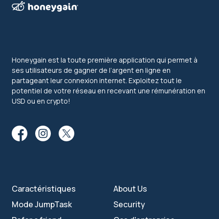
Honeygain est la toute première application qui permet à
ses utilisateurs de gagner de l’argent en ligne en
partageant leur connexion internet. Exploitez tout le
potentiel de votre réseau en recevant une rémunération en
USD ou en crypto!
Caractéristiques
About Us
Mode JumpTask
Security