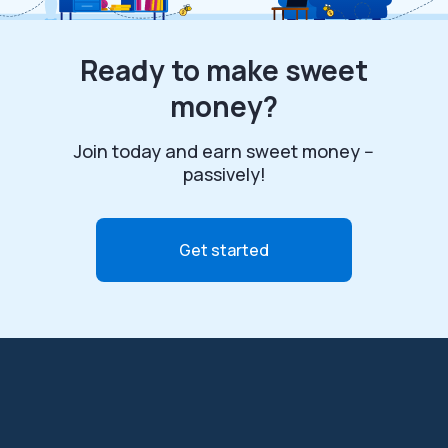
Ready to make sweet
money?
Join today and earn sweet money --
passively!
Get started