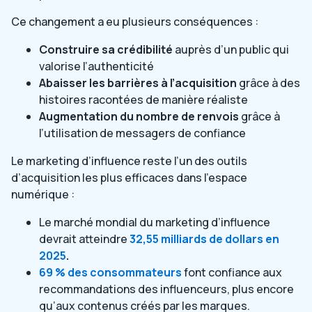
Ce changement a eu plusieurs conséquences :
Construire sa crédibilité
auprès d’un public qui
valorise l’authenticité
Abaisser les barrières à l’acquisition
grâce à des
histoires racontées de manière réaliste
Augmentation du nombre de renvois
grâce à
l’utilisation de messagers de confiance
Le marketing d’influence reste l’un des outils
d’acquisition les plus efficaces dans l’espace
numérique :
Le marché mondial du marketing d’influence
devrait atteindre
32,55 milliards de dollars en
2025
.
69 % des consommateurs
font confiance aux
recommandations des influenceurs, plus encore
qu’aux contenus créés par les marques.