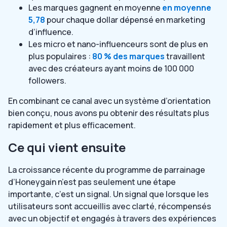
Les marques gagnent en moyenne
en moyenne
5,78
pour chaque dollar dépensé en marketing
d’influence.
Les micro et nano-influenceurs sont de plus en
plus populaires :
80 % des marques
travaillent
avec des créateurs ayant moins de 100 000
followers.
En combinant ce canal avec un système d’orientation
bien conçu, nous avons pu obtenir des résultats plus
rapidement et plus efficacement.
Ce qui vient ensuite
La croissance récente du programme de parrainage
d’Honeygain n’est pas seulement une étape
importante, c’est un signal. Un signal que lorsque les
utilisateurs sont accueillis avec clarté, récompensés
avec un objectif et engagés à travers des expériences