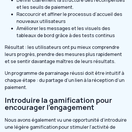
et les seuils de paiement.
Raccourcir et affiner le processus d’accueil des
nouveaux utilisateurs
Améliorer les messages et les visuels des
tableaux de bord grâce à des tests continus
Résultat : les utilisateurs ont pu mieux comprendre
leurs progrès, prendre des mesures plus rapidement
et se sentir davantage maîtres de leurs résultats.
Un programme de parrainage réussi doit être intuitif à
chaque étape : du partage d’un lien à la réception d’un
paiement.
Introduire la gamification pour
encourager l’engagement
Nous avons également vu une opportunité d’introduire
une légère gamification pour stimuler l’activité de