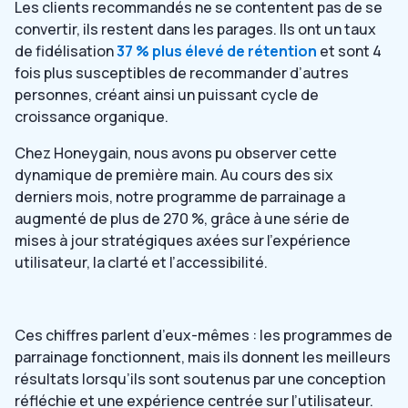
Les clients recommandés ne se contentent pas de se
convertir, ils restent dans les parages. Ils ont un taux
de fidélisation
37 % plus élevé de rétention
et sont 4
fois plus susceptibles de recommander d’autres
personnes, créant ainsi un puissant cycle de
croissance organique.
Chez Honeygain, nous avons pu observer cette
dynamique de première main. Au cours des six
derniers mois, notre programme de parrainage a
augmenté de plus de 270 %, grâce à une série de
mises à jour stratégiques axées sur l’expérience
utilisateur, la clarté et l’accessibilité.
Ces chiffres parlent d’eux-mêmes : les programmes de
parrainage fonctionnent, mais ils donnent les meilleurs
résultats lorsqu’ils sont soutenus par une conception
réfléchie et une expérience centrée sur l’utilisateur.