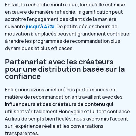
En fait, la recherche montre que, lorsqu’elle est mise
en œuvre de manière réfléchie, la gamification peut
accroître l’engagement des clients de la manière
suivante
jusqu’à 47%
. De petits déclencheurs de
motivation bien placés peuvent grandement contribuer
à rendre les programmes de recommandation plus
dynamiques et plus efficaces.
Partenariat avec les créateurs
pour une distribution basée sur la
confiance
Enfin, nous avons amélioré nos performances en
matière de recommandation en travaillant avec des
influenceurs et des créateurs de contenu
qui
utilisent véritablement Honeygain et lui font confiance.
Au lieu de scripts bien ficelés, nous avons mis l’accent
sur l’expérience réelle et les conversations
transparentes.