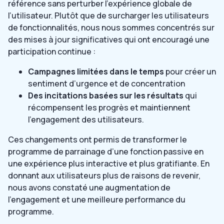
référence sans perturber l’expérience globale de
l’utilisateur. Plutôt que de surcharger les utilisateurs
de fonctionnalités, nous nous sommes concentrés sur
des mises à jour significatives qui ont encouragé une
participation continue :
Campagnes limitées dans le temps
pour créer un
sentiment d’urgence et de concentration
Des incitations basées sur les résultats
qui
récompensent les progrès et maintiennent
l’engagement des utilisateurs.
Ces changements ont permis de transformer le
programme de parrainage d’une fonction passive en
une expérience plus interactive et plus gratifiante. En
donnant aux utilisateurs plus de raisons de revenir,
nous avons constaté une augmentation de
l’engagement et une meilleure performance du
programme.