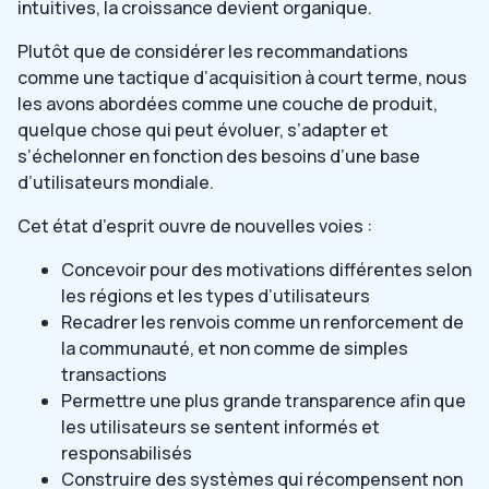
intuitives, la croissance devient organique.
Plutôt que de considérer les recommandations
comme une tactique d’acquisition à court terme, nous
les avons abordées comme une couche de produit,
quelque chose qui peut évoluer, s’adapter et
s’échelonner en fonction des besoins d’une base
d’utilisateurs mondiale.
Cet état d’esprit ouvre de nouvelles voies :
Concevoir pour des motivations différentes selon
les régions et les types d’utilisateurs
Recadrer les renvois comme un renforcement de
la communauté, et non comme de simples
transactions
Permettre une plus grande transparence afin que
les utilisateurs se sentent informés et
responsabilisés
Construire des systèmes qui récompensent non