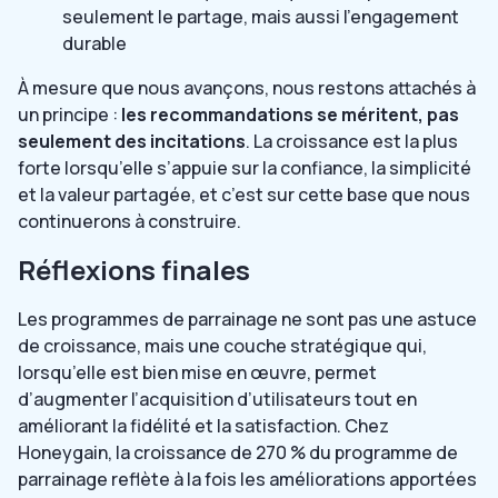
seulement le partage, mais aussi l’engagement
durable
À mesure que nous avançons, nous restons attachés à
un principe :
les recommandations se méritent, pas
seulement des incitations
. La croissance est la plus
forte lorsqu’elle s’appuie sur la confiance, la simplicité
et la valeur partagée, et c’est sur cette base que nous
continuerons à construire.
Réflexions finales
Les programmes de parrainage ne sont pas une astuce
de croissance, mais une couche stratégique qui,
lorsqu’elle est bien mise en œuvre, permet
d’augmenter l’acquisition d’utilisateurs tout en
améliorant la fidélité et la satisfaction. Chez
Honeygain, la croissance de 270 % du programme de
parrainage reflète à la fois les améliorations apportées