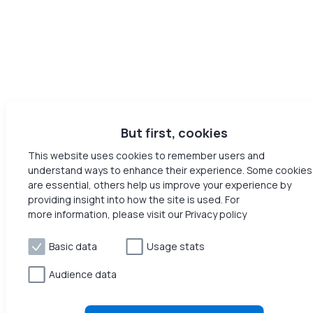
But first, cookies
This website uses cookies to remember users and
understand ways to enhance their experience. Some cookies
are essential, others help us improve your experience by
providing insight into how the site is used. For
more information, please visit our Privacy policy
Basic data
Usage stats
Audience data