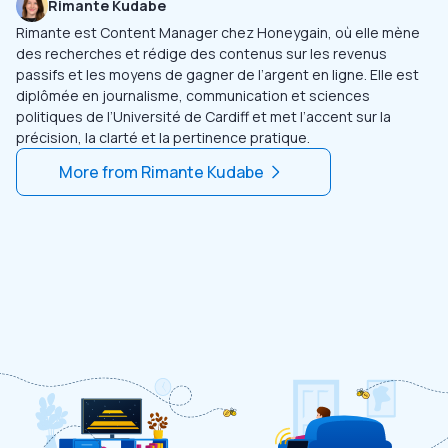
Rimante Kudabe
Rimante est Content Manager chez Honeygain, où elle mène
des recherches et rédige des contenus sur les revenus
passifs et les moyens de gagner de l’argent en ligne. Elle est
diplômée en journalisme, communication et sciences
politiques de l’Université de Cardiff et met l’accent sur la
précision, la clarté et la pertinence pratique.
More from
Rimante Kudabe