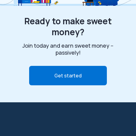
Ready to make sweet
money?
Join today and earn sweet money --
passively!
Get started