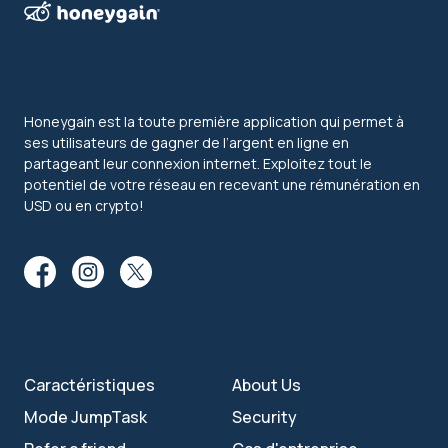
Honeygain est la toute première application qui permet à
ses utilisateurs de gagner de l’argent en ligne en
partageant leur connexion internet. Exploitez tout le
potentiel de votre réseau en recevant une rémunération en
USD ou en crypto!
Caractéristiques
About Us
Mode JumpTask
Security