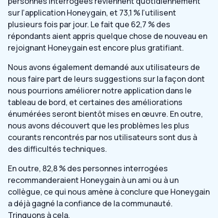
personnes interrogées reviennent quotidiennement
sur l’application Honeygain, et 73,1 % l’utilisent
plusieurs fois par jour. Le fait que 62,7 % des
répondants aient appris quelque chose de nouveau en
rejoignant Honeygain est encore plus gratifiant.
Nous avons également demandé aux utilisateurs de
nous faire part de leurs suggestions sur la façon dont
nous pourrions améliorer notre application dans le
tableau de bord, et certaines des améliorations
énumérées seront bientôt mises en œuvre. En outre,
nous avons découvert que les problèmes les plus
courants rencontrés par nos utilisateurs sont dus à
des difficultés techniques.
En outre, 82,8 % des personnes interrogées
recommanderaient Honeygain à un ami ou à un
collègue, ce qui nous amène à conclure que Honeygain
a déjà gagné la confiance de la communauté.
Trinquons à cela.