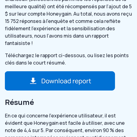
meilleure qualité) ont été récompensés par l’ajout de 5
$ sur leur compte Honeygain. Au total, nous avons reçu
15 752 réponses à l’enquête et comme cela reflète
fidèlement l’expérience et la sensibilisation des
utilisateurs, nous l’avons mis dans un rapport
fantaisiste !
Téléchargez le rapport ci-dessous, ou lisez les points
clés dans le court résumé.
Résumé
En ce qui concerne l’expérience utilisateur, il est
évident que Honeygain est facile à utiliser, avec une
note de 4,4 sur 5. Par conséquent, environ 90 % des