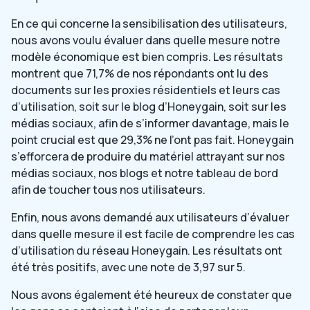
En ce qui concerne la sensibilisation des utilisateurs,
nous avons voulu évaluer dans quelle mesure notre
modèle économique est bien compris. Les résultats
montrent que 71,7% de nos répondants ont lu des
documents sur les proxies résidentiels et leurs cas
d’utilisation, soit sur le blog d’Honeygain, soit sur les
médias sociaux, afin de s’informer davantage, mais le
point crucial est que 29,3% ne l’ont pas fait. Honeygain
s’efforcera de produire du matériel attrayant sur nos
médias sociaux, nos blogs et notre tableau de bord
afin de toucher tous nos utilisateurs.
Enfin, nous avons demandé aux utilisateurs d’évaluer
dans quelle mesure il est facile de comprendre les cas
d’utilisation du réseau Honeygain. Les résultats ont
été très positifs, avec une note de 3,97 sur 5.
Nous avons également été heureux de constater que