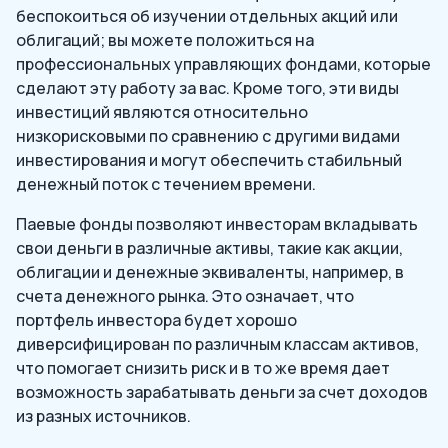
беспокоиться об изучении отдельных акций или
облигаций; вы можете положиться на
профессиональных управляющих фондами, которые
сделают эту работу за вас. Кроме того, эти виды
инвестиций являются относительно
низкорисковыми по сравнению с другими видами
инвестирования и могут обеспечить стабильный
денежный поток с течением времени.
Паевые фонды позволяют инвесторам вкладывать
свои деньги в различные активы, такие как акции,
облигации и денежные эквиваленты, например, в
счета денежного рынка. Это означает, что
портфель инвестора будет хорошо
диверсифицирован по различным классам активов,
что помогает снизить риск и в то же время дает
возможность зарабатывать деньги за счет доходов
из разных источников.