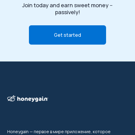
Join today and earn sweet money --
passively!
Get started
Honeygain — первое в мире приложение, которое