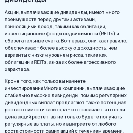
Акции, выплачивающие дивиденды, имеют много
преимуществ перед другими активами,
приносящими доход, такими как облигации,
инвестиционные фонды недвижимости (REITs) и
сберегательные счета. Во-первых, они, как правило,
обеспечивают более высокую доходность, чем
варианты с низким уровнем риска, такие как
облигации и REITs, из-за их более агрессивного
характера.
Кроме того, как только вы начнете
инвестированиеМногие компании, выплачивающие
стабильно высокие дивиденды, помимо регулярных
дивидендных выплат предлагают также потенциал
роста стоимости капитала – это означает, что если
цена акций растет, вы не только будете получать
регулярные выплаты, но и выиграете от любого
роста стоимости самих акций с течением времени.