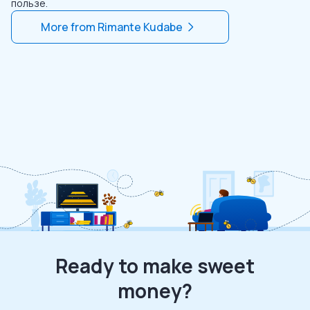
пользе.
More from
Rimante Kudabe
Ready to make sweet
money?