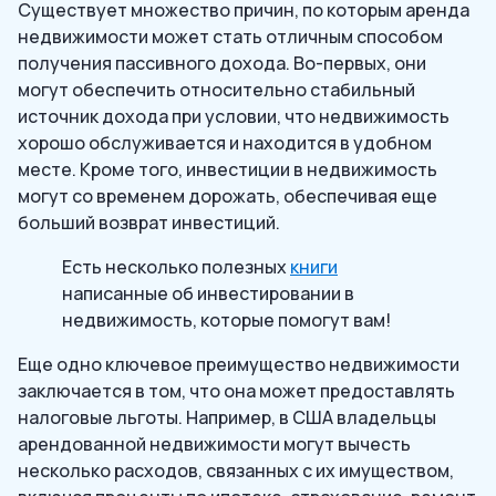
Существует множество причин, по которым аренда
недвижимости может стать отличным способом
получения пассивного дохода. Во-первых, они
могут обеспечить относительно стабильный
источник дохода при условии, что недвижимость
хорошо обслуживается и находится в удобном
месте. Кроме того, инвестиции в недвижимость
могут со временем дорожать, обеспечивая еще
больший возврат инвестиций.
Есть несколько полезных
книги
написанные об инвестировании в
недвижимость, которые помогут вам!
Еще одно ключевое преимущество недвижимости
заключается в том, что она может предоставлять
налоговые льготы. Например, в США владельцы
арендованной недвижимости могут вычесть
несколько расходов, связанных с их имуществом,