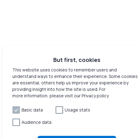
But first, cookies
This website uses cookies to remember users and
understand ways to enhance their experience. Some cookies
are essential, others help us improve your experience by
providing insight into how the site is used. For
more information, please visit our Privacy policy
Basic data
Usage stats
Audience data