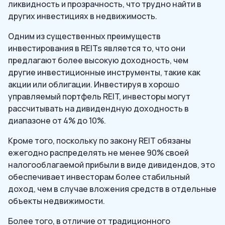
ликвидность и прозрачность, что трудно найти в
других инвестициях в недвижимость.
Одним из существенных преимуществ
инвестирования в REITs является то, что они
предлагают более высокую доходность, чем
другие инвестиционные инструменты, такие как
акции или облигации. Инвестируя в хорошо
управляемый портфель REIT, инвесторы могут
рассчитывать на дивидендную доходность в
диапазоне от 4% до 10%.
Кроме того, поскольку по закону REIT обязаны
ежегодно распределять не менее 90% своей
налогооблагаемой прибыли в виде дивидендов, это
обеспечивает инвесторам более стабильный
доход, чем в случае вложения средств в отдельные
объекты недвижимости.
Более того, в отличие от традиционного