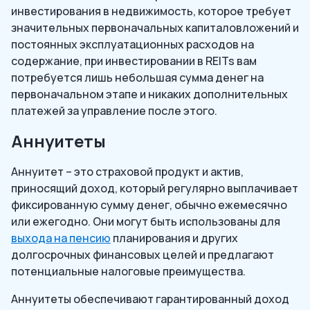
инвестирования в недвижимость, которое требует
значительных первоначальных капиталовложений и
постоянных эксплуатационных расходов на
содержание, при инвестировании в REITs вам
потребуется лишь небольшая сумма денег на
первоначальном этапе и никаких дополнительных
платежей за управление после этого.
Аннуитеты
Аннуитет – это страховой продукт и актив,
приносящий доход, который регулярно выплачивает
фиксированную сумму денег, обычно ежемесячно
или ежегодно. Они могут быть использованы для
выхода на пенсию
планирования и других
долгосрочных финансовых целей и предлагают
потенциальные налоговые преимущества.
Аннуитеты обеспечивают гарантированный доход