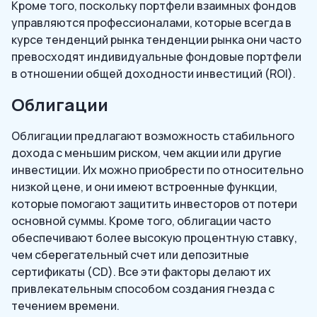
Кроме того, поскольку портфели взаимных фондов
управляются профессионалами, которые всегда в
курсе тенденций рынка тенденции рынка они часто
превосходят индивидуальные фондовые портфели
в отношении общей доходности инвестиций (ROI).
Облигации
Облигации предлагают возможность стабильного
дохода с меньшим риском, чем акции или другие
инвестиции. Их можно приобрести по относительно
низкой цене, и они имеют встроенные функции,
которые помогают защитить инвесторов от потери
основной суммы. Кроме того, облигации часто
обеспечивают более высокую процентную ставку,
чем сберегательный счет или депозитные
сертификаты (CD). Все эти факторы делают их
привлекательным способом создания гнезда с
течением времени.