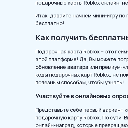
подарочные карты Roblox онлайн, не
Итак, давайте начнем мини-игру по
бесплатно!
Как получить бесплатн
Подарочная карта Roblox – это гей
этой платформе! Да, Вы можете потр
обновление аватара или премиум-чл
коды подарочных карт Roblox, не пок
полезным способам, чтобы узнать!
Участвуйте в онлайновых опро
Представьте себе первый вариант к
подарочную карту Roblox. По сути, 
онлайн-наград, которые превращаю