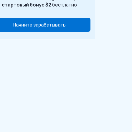
стартовый бонус $2
бесплатно
Начните зарабатывать