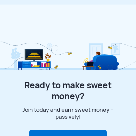
Ready to make sweet
money?
Join today and earn sweet money --
passively!