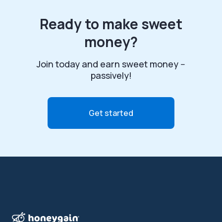
Ready to make sweet
money?
Join today and earn sweet money --
passively!
Get started